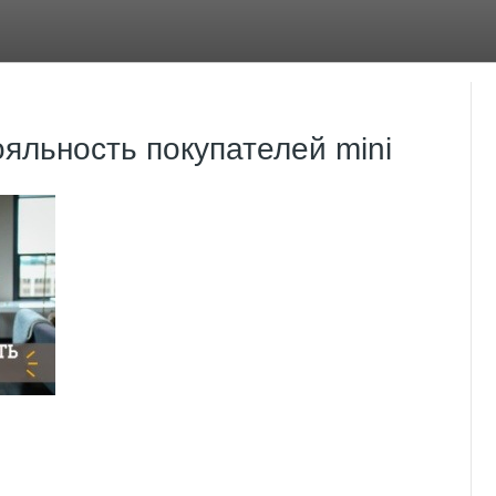
ояльность покупателей mini