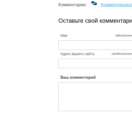
Комментарии:
Комментирова
Оставьте свой комментар
Имя
обязатель
Адрес вашего сайта
необязатель
Ваш комментарий