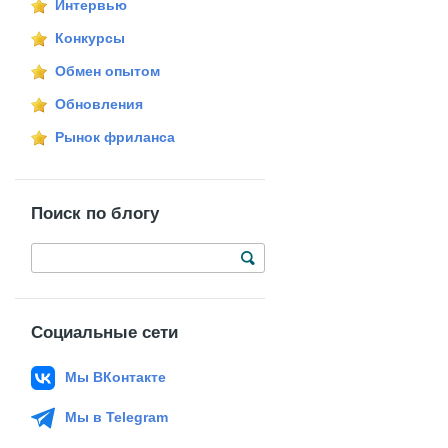
Интервью
Конкурсы
Обмен опытом
Обновления
Рынок фриланса
Поиск по блогу
Социальные сети
Мы ВКонтакте
Мы в Telegram