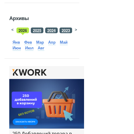
Архивы
<
2026
2025
2024
2023
>
2022
2021
2020
2019
Янв
Фев
Мар
Апр
Май
Июн
Июл
Авг