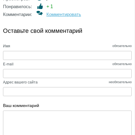
Понравилось:
+
1
Комментарии:
Комментировать
Оставьте свой комментарий
Имя
обязательно
E-mail
обязательно
Адрес вашего сайта
необязательно
Ваш комментарий