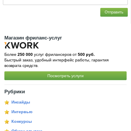
Отправить
Магазин фриланс-услуг
Более
250 000
услуг фрилансеров от
500 руб.
Быстрый заказ, удобный интерфейс работы, гарантия
возврата средств.
Посмотреть услуги
Рубрики
Инсайды
Интервью
Конкурсы