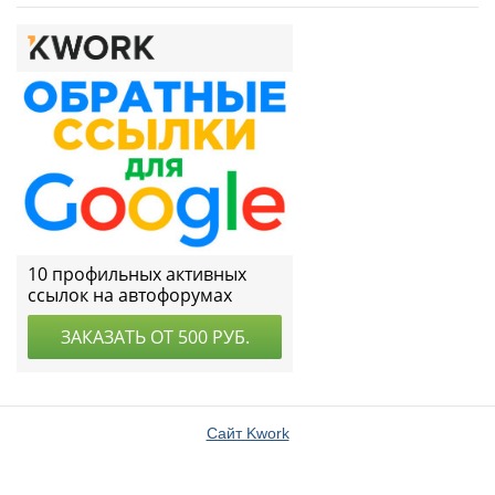
Сайт Kwork