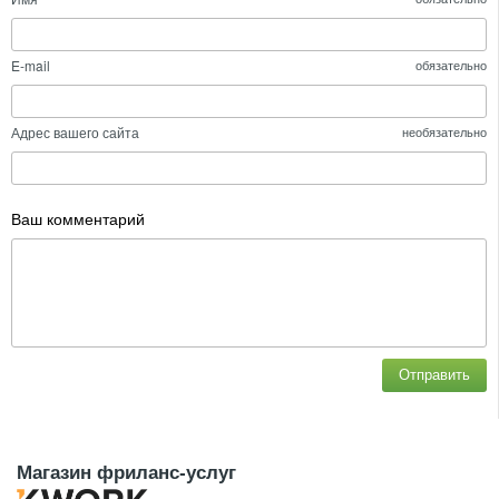
E-mail
обязательно
Адрес вашего сайта
необязательно
Ваш комментарий
Отправить
Магазин фриланс-услуг