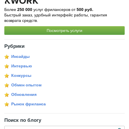
Более
250 000
услуг фрилансеров от
500 руб.
Быстрый заказ, удобный интерфейс работы, гарантия
возврата средств.
Посмотреть услуги
Рубрики
Инсайды
Интервью
Конкурсы
Обмен опытом
Обновления
Рынок фриланса
Поиск по блогу