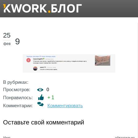
25
9
фев
В рубриках:
Просмотров:
0
Понравилось:
+
1
Комментарии:
Комментировать
Оставьте свой комментарий
Имя
обязательно