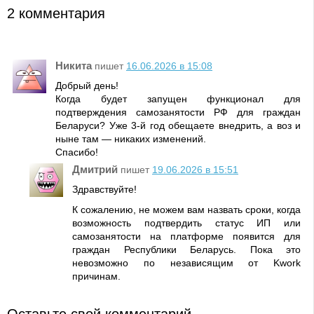
2 комментария
Никита
пишет
16.06.2026 в 15:08
Добрый день!
Когда будет запущен функционал для
подтверждения самозанятости РФ для граждан
Беларуси? Уже 3-й год обещаете внедрить, а воз и
ныне там — никаких изменений.
Спасибо!
Дмитрий
пишет
19.06.2026 в 15:51
Здравствуйте!
К сожалению, не можем вам назвать сроки, когда
возможность подтвердить статус ИП или
самозанятости на платформе появится для
граждан Республики Беларусь. Пока это
невозможно по независящим от Kwork
причинам.