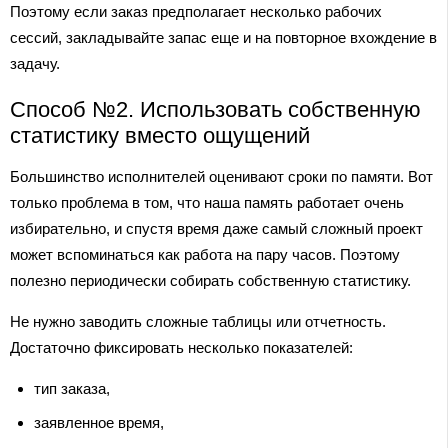
Поэтому если заказ предполагает несколько рабочих
сессий, закладывайте запас еще и на повторное вхождение в
задачу.
Способ №2. Использовать собственную
статистику вместо ощущений
Большинство исполнителей оценивают сроки по памяти. Вот
только проблема в том, что наша память работает очень
избирательно, и спустя время даже самый сложный проект
может вспоминаться как работа на пару часов. Поэтому
полезно периодически собирать собственную статистику.
Не нужно заводить сложные таблицы или отчетность.
Достаточно фиксировать несколько показателей:
тип заказа,
заявленное время,