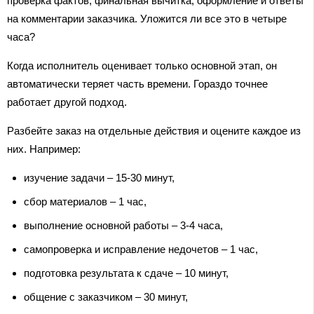
проверка фактов, финальная вычитка, оформление и ответы
на комментарии заказчика. Уложится ли все это в четыре
часа?
Когда исполнитель оценивает только основной этап, он
автоматически теряет часть времени. Гораздо точнее
работает другой подход.
Разбейте заказ на отдельные действия и оцените каждое из
них. Например:
изучение задачи – 15-30 минут,
сбор материалов – 1 час,
выполнение основной работы – 3-4 часа,
самопроверка и исправление недочетов – 1 час,
подготовка результата к сдаче – 10 минут,
общение с заказчиком – 30 минут,