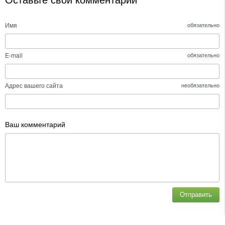
Оставьте свой комментарий
Имя
обязательно
E-mail
обязательно
Адрес вашего сайта
необязательно
Ваш комментарий
Отправить