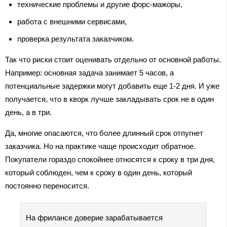
технические проблемы и другие форс-мажоры,
работа с внешними сервисами,
проверка результата заказчиком.
Так что риски стоит оценивать отдельно от основной работы.
Например: основная задача занимает 5 часов, а
потенциальные задержки могут добавить еще 1-2 дня. И уже
получается, что в кворк лучше закладывать срок не в один
день, а в три.
Да, многие опасаются, что более длинный срок отпугнет
заказчика. Но на практике чаще происходит обратное.
Покупатели гораздо спокойнее относятся к сроку в три дня,
который соблюден, чем к сроку в один день, который
постоянно переносится.
На фрилансе доверие зарабатывается