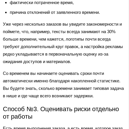
фактически потраченное время,
причина отклонений от заявленного времени.
Уже через несколько заказов вы увидите закономерности и
поймете, что, например, тексты всегда занимают на 30%
больше времени, чем кажется, логотипы почти всегда
требуют дополнительный круг правок, а настройка рекламы
редко укладывается в первоначальную оценку из-за
ожидания доступов и материалов.
Со временем вы начинаете оценивать сроки почти
автоматически именно благодаря накопленной статистике.
Вы будете знать, сколько времени занимает типовая задача
в нише и где чаще всего возникают задержки.
Способ №3. Оценивать риски отдельно
от работы
Есть время выполнения заказа, а есть время, которое заказ