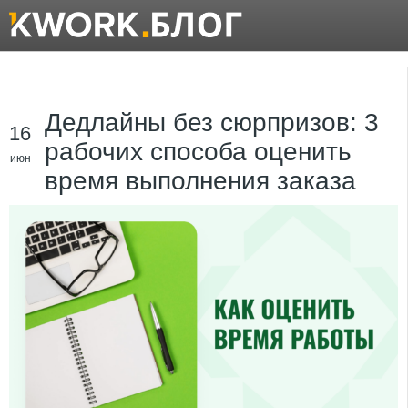
Дедлайны без сюрпризов: 3
16
рабочих способа оценить
июн
время выполнения заказа