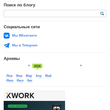
Поиск по блогу
Социальные сети
Мы ВКонтакте
Мы в Telegram
Архивы
<
2026
>
2025
Янв
Фев
Мар
Апр
Май
Июн
Июл
Авг