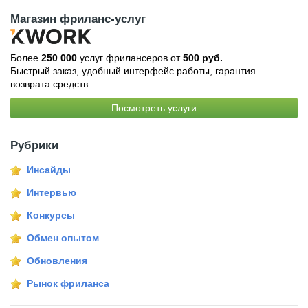
Магазин фриланс-услуг
Более
250 000
услуг фрилансеров от
500 руб.
Быстрый заказ, удобный интерфейс работы, гарантия
возврата средств.
Посмотреть услуги
Рубрики
Инсайды
Интервью
Конкурсы
Обмен опытом
Обновления
Рынок фриланса