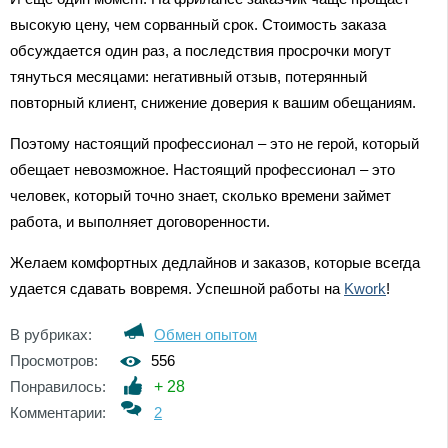
высокую цену, чем сорванный срок. Стоимость заказа
обсуждается один раз, а последствия просрочки могут
тянуться месяцами: негативный отзыв, потерянный
повторный клиент, снижение доверия к вашим обещаниям.
Поэтому настоящий профессионал – это не герой, который
обещает невозможное. Настоящий профессионал – это
человек, который точно знает, сколько времени займет
работа, и выполняет договоренности.
Желаем комфортных дедлайнов и заказов, которые всегда
удается сдавать вовремя. Успешной работы на
Kwork
!
В рубриках:
Обмен опытом
Просмотров:
556
Понравилось:
+
28
Комментарии:
2