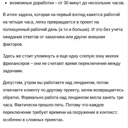
возможные доработки – от 30 минут до нескольких часов.
В итоге задача, которая на первый взгляд кажется работой
на четыре часа, легко превращается в проект на
полноценный рабочий день (а то и больше). И это без учета
ожидания ответов от заказчика или других внешних
факторов.
Здесь же стоит упомянуть и еще одну слепую зону многих
фрилансеров – они не считают время переключения между
задачами.
Допустим, утром вы работаете над лендингом, потом
отвечаете клиенту по другому проекту, затем возвращаетесь
обратно. Формально работа над лендингом могла занять три
часа. Фактически прошло пять. Потому что каждое
переключение требует времени на погружение в контекст,
особенно в сложных проектах.