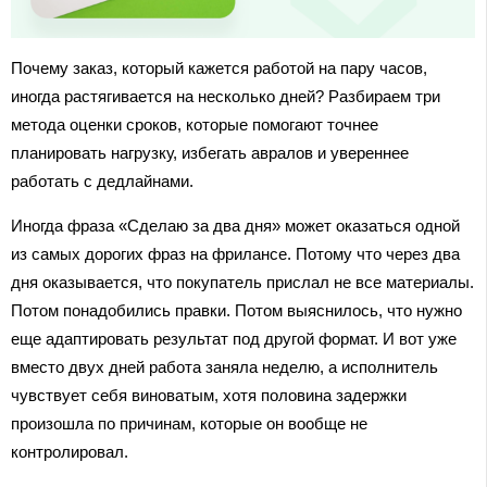
Почему заказ, который кажется работой на пару часов,
иногда растягивается на несколько дней? Разбираем три
метода оценки сроков, которые помогают точнее
планировать нагрузку, избегать авралов и увереннее
работать с дедлайнами.
Иногда фраза «Сделаю за два дня» может оказаться одной
из самых дорогих фраз на фрилансе. Потому что через два
дня оказывается, что покупатель прислал не все материалы.
Потом понадобились правки. Потом выяснилось, что нужно
еще адаптировать результат под другой формат. И вот уже
вместо двух дней работа заняла неделю, а исполнитель
чувствует себя виноватым, хотя половина задержки
произошла по причинам, которые он вообще не
контролировал.