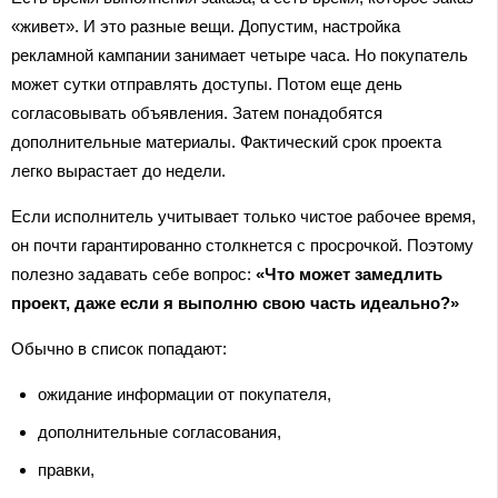
«живет». И это разные вещи. Допустим, настройка
рекламной кампании занимает четыре часа. Но покупатель
может сутки отправлять доступы. Потом еще день
согласовывать объявления. Затем понадобятся
дополнительные материалы. Фактический срок проекта
легко вырастает до недели.
Если исполнитель учитывает только чистое рабочее время,
он почти гарантированно столкнется с просрочкой. Поэтому
полезно задавать себе вопрос:
«Что может замедлить
проект, даже если я выполню свою часть идеально?»
Обычно в список попадают:
ожидание информации от покупателя,
дополнительные согласования,
правки,