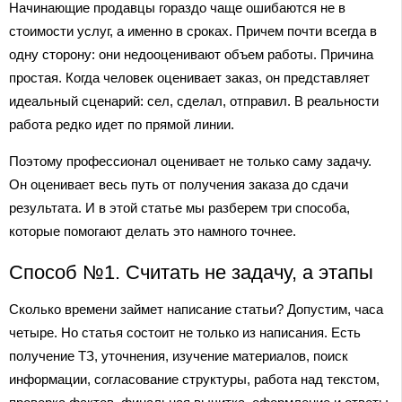
Начинающие продавцы гораздо чаще ошибаются не в
стоимости услуг, а именно в сроках. Причем почти всегда в
одну сторону: они недооценивают объем работы. Причина
простая. Когда человек оценивает заказ, он представляет
идеальный сценарий: сел, сделал, отправил. В реальности
работа редко идет по прямой линии.
Поэтому профессионал оценивает не только саму задачу.
Он оценивает весь путь от получения заказа до сдачи
результата. И в этой статье мы разберем три способа,
которые помогают делать это намного точнее.
Способ №1. Считать не задачу, а этапы
Сколько времени займет написание статьи? Допустим, часа
четыре. Но статья состоит не только из написания. Есть
получение ТЗ, уточнения, изучение материалов, поиск
информации, согласование структуры, работа над текстом,