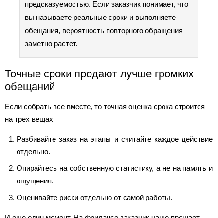
предсказуемостью. Если заказчик понимает, что
вы называете реальные сроки и выполняете
обещания, вероятность повторного обращения
заметно растет.
Точные сроки продают лучше громких
обещаний
Если собрать все вместе, то точная оценка срока строится
на трех вещах:
Разбивайте заказ на этапы и считайте каждое действие
отдельно.
Опирайтесь на собственную статистику, а не на память и
ощущения.
Оценивайте риски отдельно от самой работы.
И еще один момент. На фрилансе заказчик чаще прощает