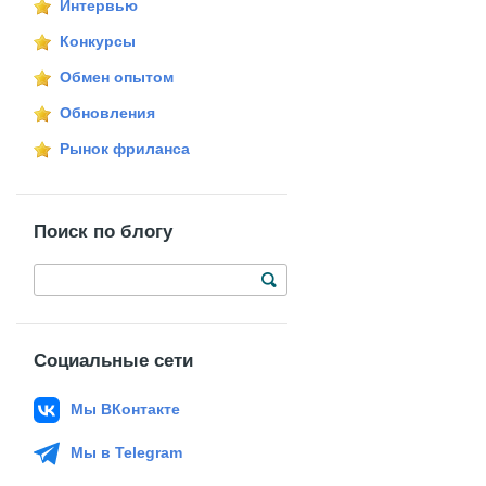
Интервью
Конкурсы
Обмен опытом
Обновления
Рынок фриланса
Поиск по блогу
Социальные сети
Мы ВКонтакте
Мы в Telegram