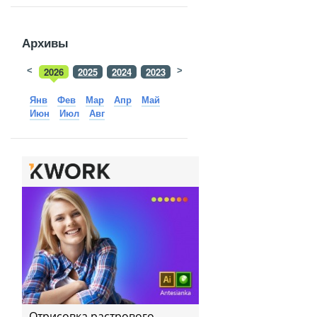
Архивы
<
2026
2025
2024
2023
>
2022
2021
2020
2019
Янв
Фев
Мар
Апр
Май
Июн
Июл
Авг