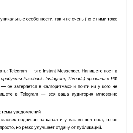
 уникальные особенности, так и не очень (но с ними тоже
ть: Telegram — это Instant Messenger. Напишете пост в
 продукты Facebook, Instagram, Threads) признана в РФ
— он затеряется в «алгоритмах» и почти ни у кого не
пишете в Telegram — вся ваша аудитория мгновенно
истемы уведомлений
человек подписан на канал и у вас вышел пост, то он
просто, но резко улучшает отдачу от публикаций.