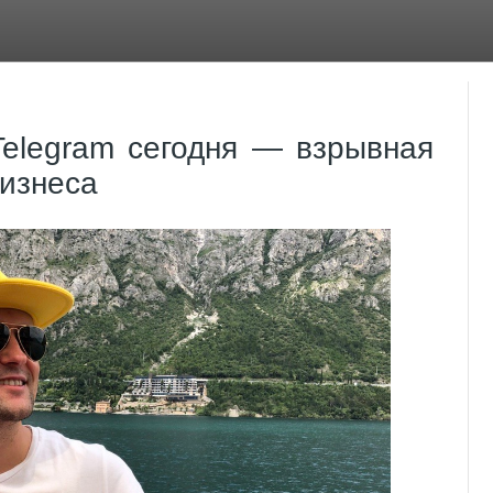
Telegram сегодня — взрывная
изнеса