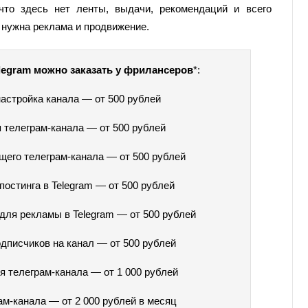
что здесь нет ленты, выдачи, рекомендаций и всего
 нужна реклама и продвижение.
elegram можно заказать у фрилансеров
*:
настройка канала — от 500 рублей
 телеграм-канала — от 500 рублей
его телеграм-канала — от 500 рублей
постинга в Telegram — от 500 рублей
для рекламы в Telegram — от 500 рублей
дписчиков на канал — от 500 рублей
я телеграм-канала — от 1 000 рублей
ам-канала — от 2 000 рублей в месяц