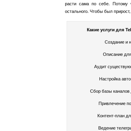
расти сама по себе. Потому 
остального. Чтобы был прирост,
Какие услуги для T
Создание и 
Описание для
Аудит существующ
Настройка авто
Сбор базы каналов 
Привлечение по
Контент-план дл
Ведение телегр