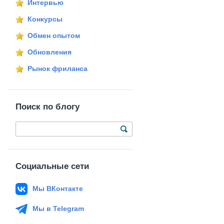
Интервью
Конкурсы
Обмен опытом
Обновления
Рынок фриланса
Поиск по блогу
Социальные сети
Мы ВКонтакте
Мы в Telegram