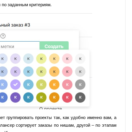
 по заданным критериям.
ет группировать проекты так, как удобно именно вам, а
лансер сортирует заказы по нишам, другой – по этапам