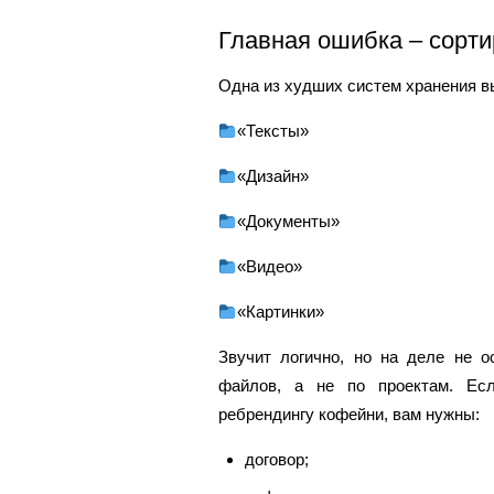
Главная ошибка – сорти
Одна из худших систем хранения в
«Тексты»
«Дизайн»
«Документы»
«Видео»
«Картинки»
Звучит логично, но на деле не о
файлов, а не по проектам. Есл
ребрендингу кофейни, вам нужны:
договор;