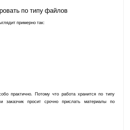
ровать по типу файлов
ыглядит примерно так:
собо практично. Потому что работа хранится по типу
и заказчик просит срочно прислать материалы по