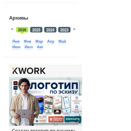
Архивы
<
2026
2025
2024
2023
>
2022
2021
2020
2019
Янв
Фев
Мар
Апр
Май
Июн
Июл
Авг