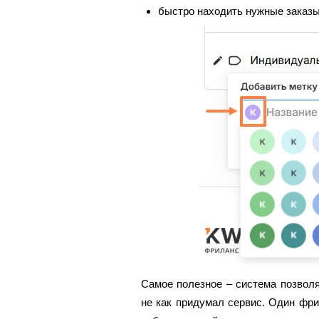
быстро находить нужные заказы
Самое полезное – система позволя
не как придумал сервис. Один фри