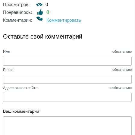
Просмотров:
0
Понравилось:
0
Комментарии:
Комментировать
Оставьте свой комментарий
Имя
обязательно
E-mail
обязательно
Адрес вашего сайта
необязательно
Ваш комментарий