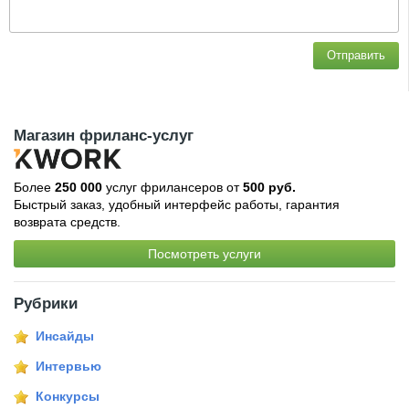
Отправить
Магазин фриланс-услуг
Более
250 000
услуг фрилансеров от
500 руб.
Быстрый заказ, удобный интерфейс работы, гарантия
возврата средств.
Посмотреть услуги
Рубрики
Инсайды
Интервью
Конкурсы