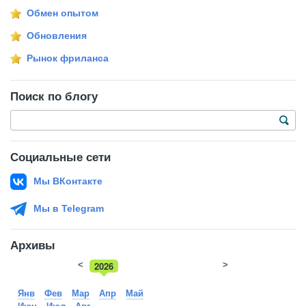
Обмен опытом
Обновления
Рынок фриланса
Поиск по блогу
Социальные сети
Мы ВКонтакте
Мы в Telegram
Архивы
<
2026
>
2025
Янв
Фев
Мар
Апр
Май