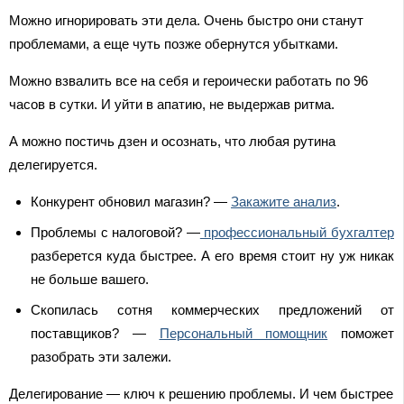
Можно игнорировать эти дела. Очень быстро они станут
проблемами, а еще чуть позже обернутся убытками.
Можно взвалить все на себя и героически работать по 96
часов в сутки. И уйти в апатию, не выдержав ритма.
А можно постичь дзен и осознать, что любая рутина
делегируется.
Конкурент обновил магазин? —
Закажите анализ
.
Проблемы с налоговой? —
профессиональный бухгалтер
разберется куда быстрее. А его время стоит ну уж никак
не больше вашего.
Скопилась сотня коммерческих предложений от
поставщиков? —
Персональный помощник
поможет
разобрать эти залежи.
Делегирование — ключ к решению проблемы. И чем быстрее