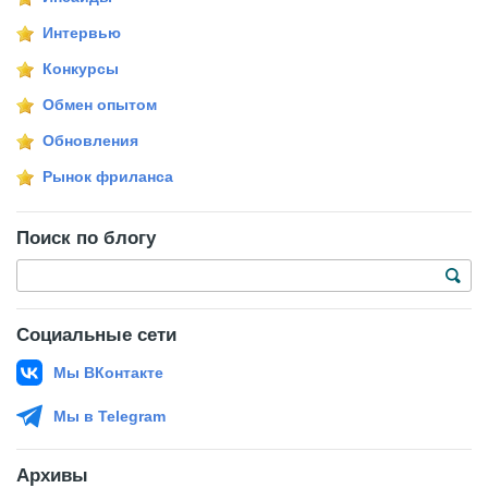
Интервью
Конкурсы
Обмен опытом
Обновления
Рынок фриланса
Поиск по блогу
Социальные сети
Мы ВКонтакте
Мы в Telegram
Архивы