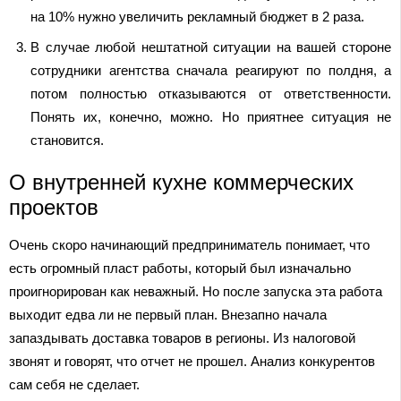
на 10% нужно увеличить рекламный бюджет в 2 раза.
В случае любой нештатной ситуации на вашей стороне
сотрудники агентства сначала реагируют по полдня, а
потом полностью отказываются от ответственности.
Понять их, конечно, можно. Но приятнее ситуация не
становится.
О внутренней кухне коммерческих
проектов
Очень скоро начинающий предприниматель понимает, что
есть огромный пласт работы, который был изначально
проигнорирован как неважный. Но после запуска эта работа
выходит едва ли не первый план. Внезапно начала
запаздывать доставка товаров в регионы. Из налоговой
звонят и говорят, что отчет не прошел. Анализ конкурентов
сам себя не сделает.