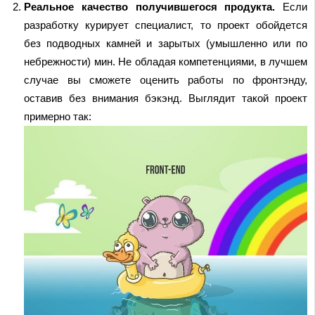
Реальное качество получившегося продукта.
Если
разработку курирует специалист, то проект обойдется
без подводных камней и зарытых (умышленно или по
небрежности) мин. Не обладая компетенциями, в лучшем
случае вы сможете оценить работы по фронтэнду,
оставив без внимания бэкэнд. Выглядит такой проект
примерно так: