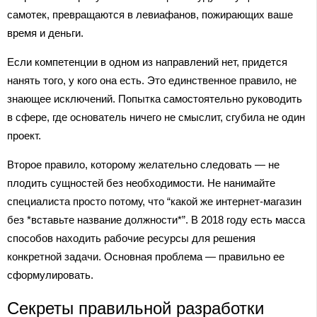
самотек, превращаются в левиафанов, пожирающих ваше
время и деньги.
Если компетенции в одном из направлений нет, придется
нанять того, у кого она есть. Это единственное правило, не
знающее исключений. Попытка самостоятельно руководить
в сфере, где основатель ничего не смыслит, сгубила не один
проект.
Второе правило, которому желательно следовать — не
плодить сущностей без необходимости. Не нанимайте
специалиста просто потому, что “какой же интернет-магазин
без *вставьте название должности*”. В 2018 году есть масса
способов находить рабочие ресурсы для решения
конкретной задачи. Основная проблема — правильно ее
сформулировать.
Секреты правильной разработки