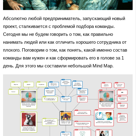
Абсолютно любой предприниматель, запускающий новый
проект, сталкивается с проблемой подбора команды.
Сегодня мы не будем говорить о том, как правильно
нанимать людей или как отличить хорошего сотрудника от
плохого. Поговорим о том, как понять, какой именно состав
команды вам нужен и как сформировать его в голове за 1
день. Для этого мы составили небольшой Mind Map.