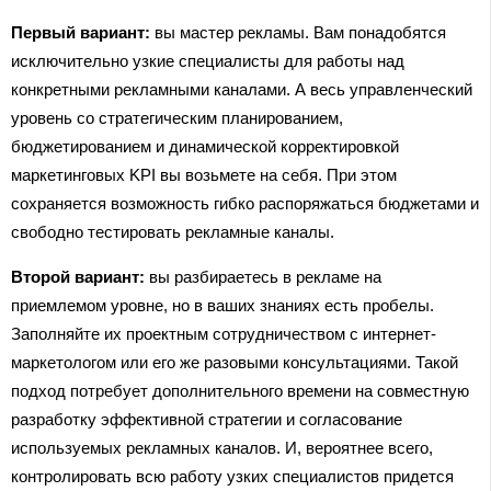
Первый вариант:
вы мастер рекламы. Вам понадобятся
исключительно узкие специалисты для работы над
конкретными рекламными каналами. А весь управленческий
уровень со стратегическим планированием,
бюджетированием и динамической корректировкой
маркетинговых KPI вы возьмете на себя. При этом
сохраняется возможность гибко распоряжаться бюджетами и
свободно тестировать рекламные каналы.
Второй вариант:
вы разбираетесь в рекламе на
приемлемом уровне, но в ваших знаниях есть пробелы.
Заполняйте их проектным сотрудничеством с интернет-
маркетологом или его же разовыми консультациями. Такой
подход потребует дополнительного времени на совместную
разработку эффективной стратегии и согласование
используемых рекламных каналов. И, вероятнее всего,
контролировать всю работу узких специалистов придется