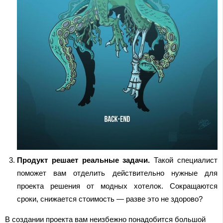
Продукт решает реальные задачи.
Такой специалист
поможет вам отделить действительно нужные для
проекта решения от модных хотелок. Сокращаются
сроки, снижается стоимость — разве это не здорово?
В создании проекта вам неизбежно понадобится большой