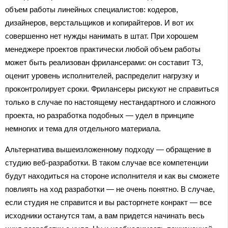
объем работы линейных специалистов: кодеров,
дизайнеров, верстальщиков и копирайтеров. И вот их
совершенно нет нужды нанимать в штат. При хорошем
менеджере проектов практически любой объем работы
может быть реализован фрилансерами: он составит ТЗ,
оценит уровень исполнителей, распределит нагрузку и
проконтролирует сроки. Фрилансеры рискуют не справиться
только в случае по настоящему нестандартного и сложного
проекта, но разработка подобных — удел в принципе
немногих и тема для отдельного материала.
Альтернатива вышеизложенному подходу — обращение в
студию веб-разработки. В таком случае все компетенции
будут находиться на стороне исполнителя и как вы сможете
повлиять на ход разработки — не очень понятно. В случае,
если студия не справится и вы расторгнете конракт — все
исходники останутся там, а вам придется начинать весь