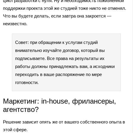
цикл разработки с нуля. Ну и необходимость пожизненной
поддержки проекта этой же студией тоже никто не отменял.
Что вы будете делать, если завтра она закроется —
неизвестно.
Совет: при обращении к услугам студий
внимательно изучайте договор, который вы
подписываете. Все права на результаты их
работы должны принадлежать вам, а исходники
переходить в ваше распоряжение по мере
готовности.
Маркетинг: in-house, фрилансеры,
агентство?
Решение зависит опять же от вашего собственного опыта в
этой сфере.