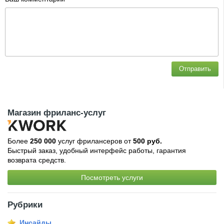
Отправить
Магазин фриланс-услуг
Более
250 000
услуг фрилансеров от
500 руб.
Быстрый заказ, удобный интерфейс работы, гарантия
возврата средств.
Посмотреть услуги
Рубрики
Инсайды