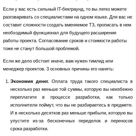
Если у вас есть сильный IT-бекграунд, то вы легко можете
разговаривать со специалистами на одном языке. Для вас не
составит сложности создать вменяемое ТЗ, прописать в нем
необходимый функционал для будущего расширения
работы проекта. Согласование сроков и стоимости работы
тоже не станут большой проблемой.
Если же дело обстоит иначе, вам нужен тимлид или
менеджер проектов. 3 основных причины его нанять:
Экономия денег.
Оплата труда такого специалиста в
несколько раз меньше той суммы, которую вы неизбежно
переплатите в процессе разработки, как только
исполнители поймут, что вы не разбираетесь в предмете.
И в несколько десятков раз меньше прибыли, которую вы
упустите из-за бесконечных переделок и переносов
срока разработки.