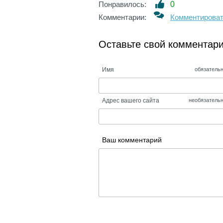
Понравилось:
0
Комментарии:
Комментирова
Оставьте свой комментар
Имя
обязатель
Адрес вашего сайта
необязатель
Ваш комментарий