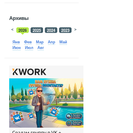
Архивы
<
2026
2025
2024
2023
>
2022
2021
2020
2019
Янв
Фев
Мар
Апр
Май
Июн
Июл
Авг