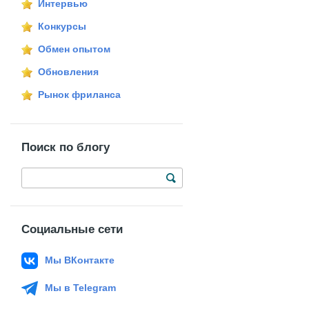
Интервью
Конкурсы
Обмен опытом
Обновления
Рынок фриланса
Поиск по блогу
Социальные сети
Мы ВКонтакте
Мы в Telegram