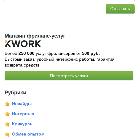
Отправить
Магазин фриланс-услуг
Более
250 000
услуг фрилансеров от
500 руб.
Быстрый заказ, удобный интерфейс работы, гарантия
возврата средств.
Посмотреть услуги
Рубрики
Инсайды
Интервью
Конкурсы
Обмен опытом