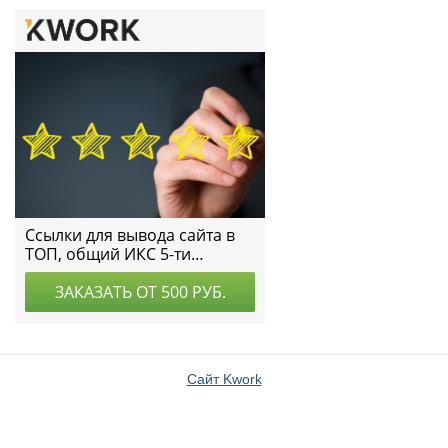
Сайт Kwork