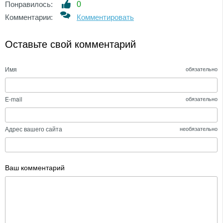
Понравилось:
0
Комментарии:
Комментировать
Оставьте свой комментарий
Имя
обязательно
E-mail
обязательно
Адрес вашего сайта
необязательно
Ваш комментарий