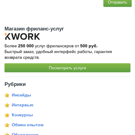
Отправить
Магазин фриланс-услуг
Более
250 000
услуг фрилансеров от
500 руб.
Быстрый заказ, удобный интерфейс работы, гарантия
возврата средств.
Посмотреть услуги
Рубрики
Инсайды
Интервью
Конкурсы
Обмен опытом
Обновления