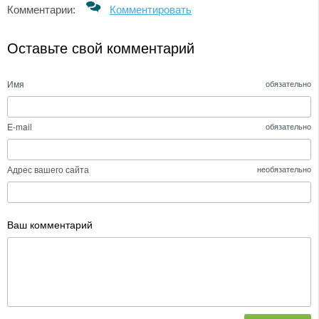
Комментарии:
Комментировать
Оставьте свой комментарий
Имя
обязательно
E-mail
обязательно
Адрес вашего сайта
необязательно
Ваш комментарий