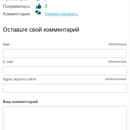
Понравилось:
0
Комментарии:
Комментировать
Оставьте свой комментарий
Имя
обязательно
E-mail
обязательно
Адрес вашего сайта
необязательно
Ваш комментарий