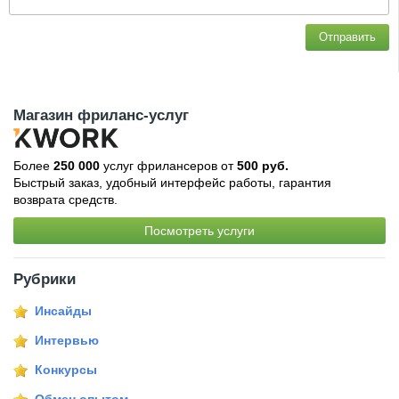
Отправить
Магазин фриланс-услуг
Более
250 000
услуг фрилансеров от
500 руб.
Быстрый заказ, удобный интерфейс работы, гарантия
возврата средств.
Посмотреть услуги
Рубрики
Инсайды
Интервью
Конкурсы