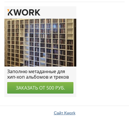
Сайт Kwork