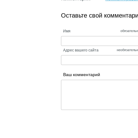
Оставьте свой комментар
Имя
обязатель
Адрес вашего сайта
необязатель
Ваш комментарий