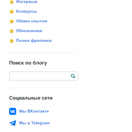
Интервью
Конкурсы
Обмен опытом
Обновления
Рынок фриланса
Поиск по блогу
Социальные сети
Мы ВКонтакте
Мы в Telegram