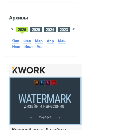
Архивы
<
2026
2025
2024
2023
>
2022
2021
2020
2019
Янв
Фев
Мар
Апр
Май
Июн
Июл
Авг