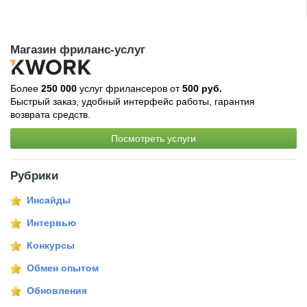
Магазин фриланс-услуг
Более
250 000
услуг фрилансеров от
500 руб.
Быстрый заказ, удобный интерфейс работы, гарантия
возврата средств.
Посмотреть услуги
Рубрики
Инсайды
Интервью
Конкурсы
Обмен опытом
Обновления