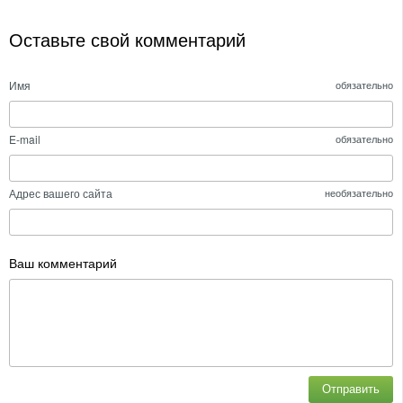
Оставьте свой комментарий
Имя
обязательно
E-mail
обязательно
Адрес вашего сайта
необязательно
Ваш комментарий
Отправить