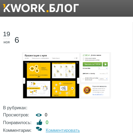
19
6
ноя
В рубриках:
Просмотров:
0
Понравилось:
0
Комментарии:
Комментировать