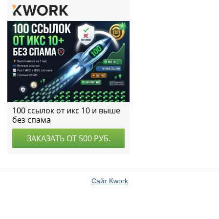
Сайт Kwork