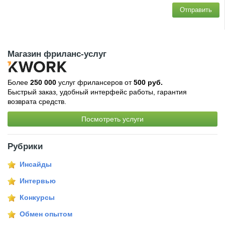
Отправить
Магазин фриланс-услуг
Более
250 000
услуг фрилансеров от
500 руб.
Быстрый заказ, удобный интерфейс работы, гарантия
возврата средств.
Посмотреть услуги
Рубрики
Инсайды
Интервью
Конкурсы
Обмен опытом