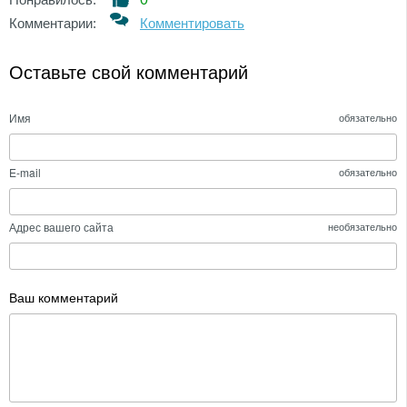
Комментарии:
Комментировать
Оставьте свой комментарий
Имя
обязательно
E-mail
обязательно
Адрес вашего сайта
необязательно
Ваш комментарий