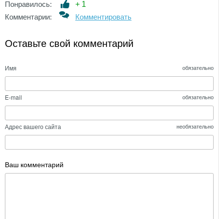
Понравилось:
+
1
Комментарии:
Комментировать
Оставьте свой комментарий
Имя
обязательно
E-mail
обязательно
Адрес вашего сайта
необязательно
Ваш комментарий