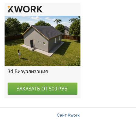
Сайт Kwork