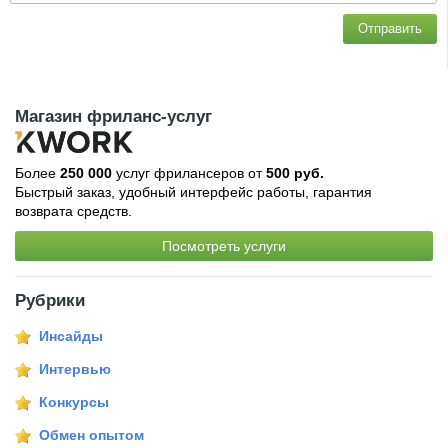
Отправить
Магазин фриланс-услуг
Более
250 000
услуг фрилансеров от
500 руб.
Быстрый заказ, удобный интерфейс работы, гарантия
возврата средств.
Посмотреть услуги
Рубрики
Инсайды
Интервью
Конкурсы
Обмен опытом