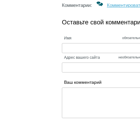
Комментарии:
Комментирова
Оставьте свой комментар
Имя
обязатель
Адрес вашего сайта
необязатель
Ваш комментарий