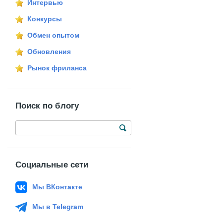
Интервью
Конкурсы
Обмен опытом
Обновления
Рынок фриланса
Поиск по блогу
Социальные сети
Мы ВКонтакте
Мы в Telegram