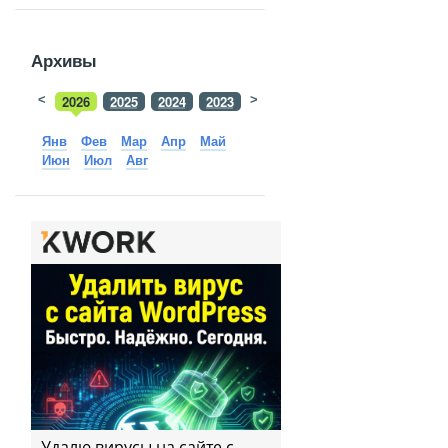
Архивы
<
2026
2025
2024
2023
>
2022
2021
2020
2019
Янв
Фев
Мар
Апр
Май
Июн
Июл
Авг