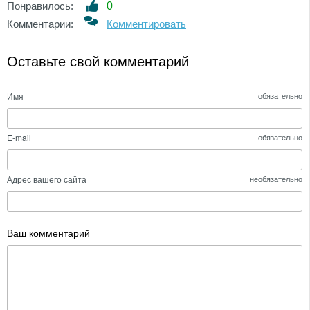
Понравилось:
0
Комментарии:
Комментировать
Оставьте свой комментарий
Имя
обязательно
E-mail
обязательно
Адрес вашего сайта
необязательно
Ваш комментарий