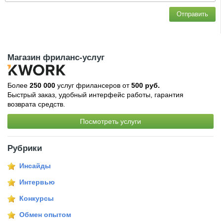
Отправить
Магазин фриланс-услуг
Более
250 000
услуг фрилансеров от
500 руб.
Быстрый заказ, удобный интерфейс работы, гарантия
возврата средств.
Посмотреть услуги
Рубрики
Инсайды
Интервью
Конкурсы
Обмен опытом