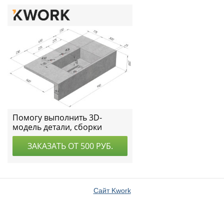
Сайт Kwork