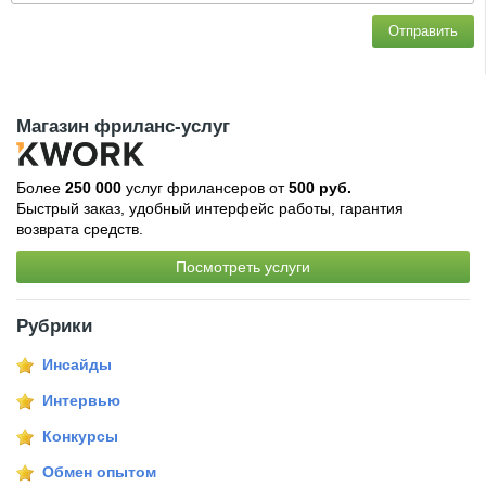
Отправить
Магазин фриланс-услуг
Более
250 000
услуг фрилансеров от
500 руб.
Быстрый заказ, удобный интерфейс работы, гарантия
возврата средств.
Посмотреть услуги
Рубрики
Инсайды
Интервью
Конкурсы
Обмен опытом