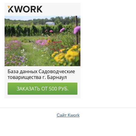
Сайт Kwork