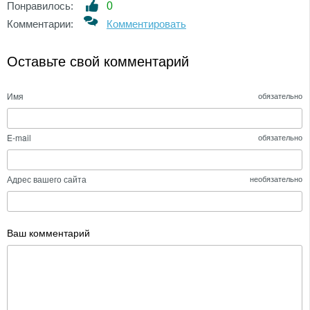
Понравилось:
0
Комментарии:
Комментировать
Оставьте свой комментарий
Имя
обязательно
E-mail
обязательно
Адрес вашего сайта
необязательно
Ваш комментарий