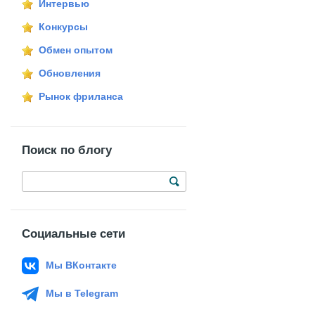
Интервью
Конкурсы
Обмен опытом
Обновления
Рынок фриланса
Поиск по блогу
Социальные сети
Мы ВКонтакте
Мы в Telegram