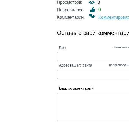
Просмотров:
0
Понравилось:
0
Комментарии:
Комментирова
Оставьте свой комментар
Имя
обязатель
Адрес вашего сайта
необязатель
Ваш комментарий