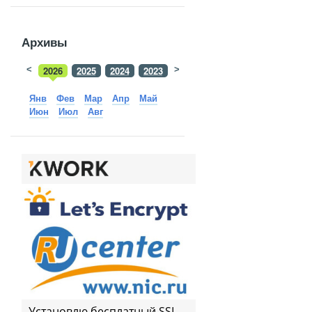
Архивы
<
2026
2025
2024
2023
>
2022
2021
2020
2019
Янв
Фев
Мар
Апр
Май
Июн
Июл
Авг