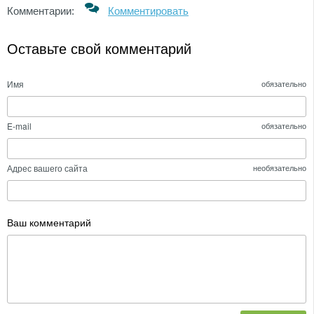
Комментарии:
Комментировать
Оставьте свой комментарий
Имя
обязательно
E-mail
обязательно
Адрес вашего сайта
необязательно
Ваш комментарий