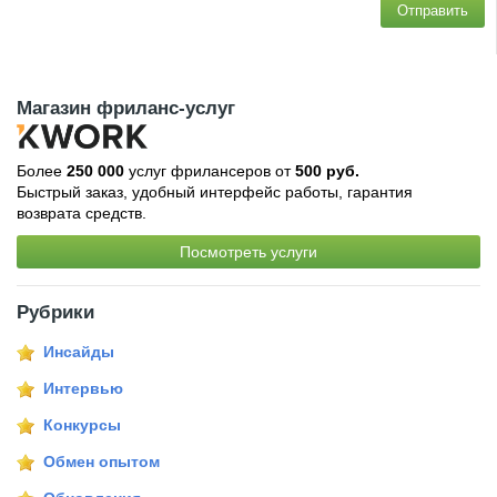
Отправить
Магазин фриланс-услуг
Более
250 000
услуг фрилансеров от
500 руб.
Быстрый заказ, удобный интерфейс работы, гарантия
возврата средств.
Посмотреть услуги
Рубрики
Инсайды
Интервью
Конкурсы
Обмен опытом