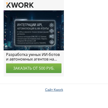
Сайт Kwork