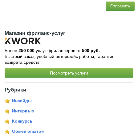
Отправить
Магазин фриланс-услуг
Более
250 000
услуг фрилансеров от
500 руб.
Быстрый заказ, удобный интерфейс работы, гарантия
возврата средств.
Посмотреть услуги
Рубрики
Инсайды
Интервью
Конкурсы
Обмен опытом