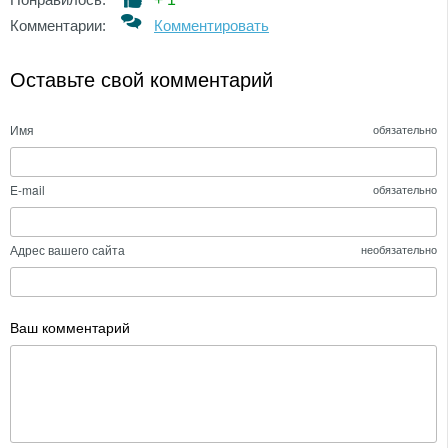
Комментарии:
Комментировать
Оставьте свой комментарий
Имя
обязательно
E-mail
обязательно
Адрес вашего сайта
необязательно
Ваш комментарий