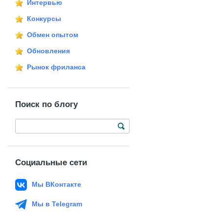
Интервью
Конкурсы
Обмен опытом
Обновления
Рынок фриланса
Поиск по блогу
Социальные сети
Мы ВКонтакте
Мы в Telegram