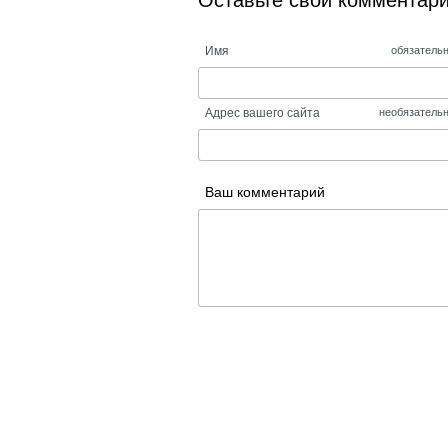
Оставьте свой комментар
Имя
обязатель
Адрес вашего сайта
необязатель
Ваш комментарий