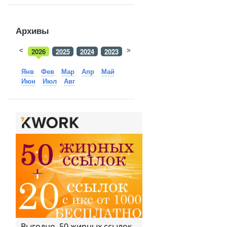
Архивы
<
2026
2025
2024
2023
>
2022
2021
2020
2019
Янв
Фев
Мар
Апр
Май
Июн
Июл
Авг