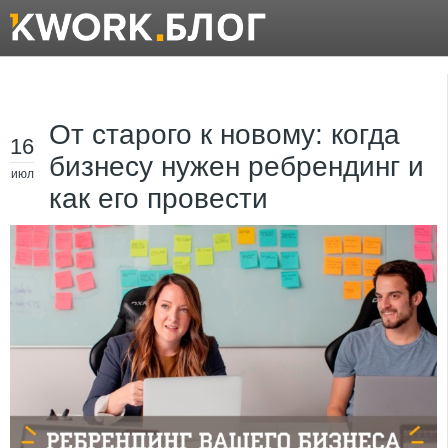
От старого к новому: когда
16
бизнесу нужен ребрендинг и
июл
как его провести