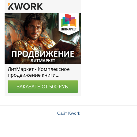
Сайт Kwork