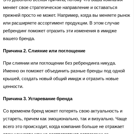
меняет свое стратегическое направление и оставаться
прежней просто не может. Например, когда вы меняете рынок
или расширяете ассортимент продукции. В этом случае
ребрендинг поможет отразить эти изменения в имидже
вашего бренда.
Причина 2. Слияние или поглощение
При слиянии или поглощении без ребрендинга никуда.
Именно он поможет объединить разные бренды под одной
крышей, создать новый общий имидж и отразить новые
ценности.
Причина 3. Устаревание бренда
Со временем бренд может потерять свою актуальность и
устареть, причем как эмоционально, так и визуально. Чаще
всего это происходит, когда компания больше не отражает