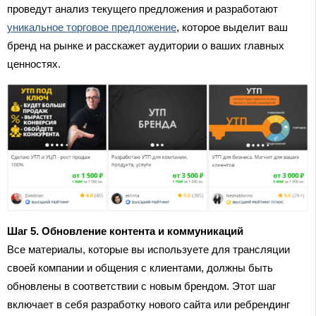
проведут анализ текущего предложения и разработают
уникальное торговое предложение
, которое выделит ваш
бренд на рынке и расскажет аудитории о ваших главных
ценностях.
Шаг 5. Обновление контента и коммуникаций
Все материалы, которые вы используете для трансляции
своей компании и общения с клиентами, должны быть
обновлены в соответствии с новым брендом. Этот шаг
включает в себя разработку нового сайта или ребрендинг