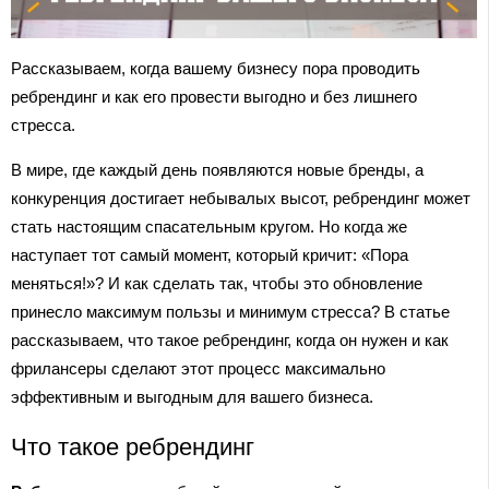
Рассказываем, когда вашему бизнесу пора проводить
ребрендинг и как его провести выгодно и без лишнего
стресса.
В мире, где каждый день появляются новые бренды, а
конкуренция достигает небывалых высот, ребрендинг может
стать настоящим спасательным кругом. Но когда же
наступает тот самый момент, который кричит: «Пора
меняться!»? И как сделать так, чтобы это обновление
принесло максимум пользы и минимум стресса? В статье
рассказываем, что такое ребрендинг, когда он нужен и как
фрилансеры сделают этот процесс максимально
эффективным и выгодным для вашего бизнеса.
Что такое ребрендинг