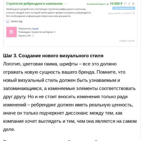
Шаг 3. Создание нового визуального стиля
Логотип, цветовая гамма, шрифты – все это должно
отражать новую сущность вашего бренда. Помните, что
новый визуальный стиль должен быть узнаваемым и
запоминающимся, а изменяемые элементы соответствовать
друг другу. Но и не стоит вносить изменения только ради
изменений – ребрендинг должен иметь реальную ценность,
иначе он только подчеркнет диссонанс между тем, как
компания хочет выглядеть и тем, чем она является на самом
деле.