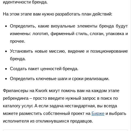
идентичности бренда.
На этом этапе вам нужно разработать план действий:
Определить, какие визуальные элементы бренда будут
изменены: логотип, фирменный стиль, слоган, упаковка и
прочее.
Установить новые миссию, видение и позиционирование
бренда.
Создать пакет ценностей бренда.
Определить ключевые шаги и сроки реализации.
Фрилансеры на Kwork могут помочь вам на каждом этапе
ребрендинга – просто введите нужный запрос в поиск по
каталогу услуг. А если задача нестандартная, вы всегда
можете разместить собственный проект на
Бирже
и выбрать
исполнителя из откликнувшихся продавцов.