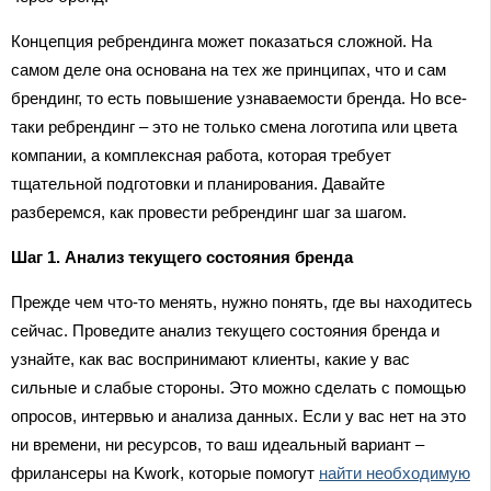
Концепция ребрендинга может показаться сложной. На
самом деле она основана на тех же принципах, что и сам
брендинг, то есть повышение узнаваемости бренда. Но все-
таки ребрендинг – это не только смена логотипа или цвета
компании, а комплексная работа, которая требует
тщательной подготовки и планирования. Давайте
разберемся, как провести ребрендинг шаг за шагом.
Шаг 1. Анализ текущего состояния бренда
Прежде чем что-то менять, нужно понять, где вы находитесь
сейчас. Проведите анализ текущего состояния бренда и
узнайте, как вас воспринимают клиенты, какие у вас
сильные и слабые стороны. Это можно сделать с помощью
опросов, интервью и анализа данных. Если у вас нет на это
ни времени, ни ресурсов, то ваш идеальный вариант –
фрилансеры на Kwork, которые помогут
найти необходимую