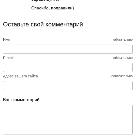
Спасибо, поправили)
Оставьте свой комментарий
Имя
обязательно
E-mail
обязательно
Адрес вашего сайта
необязательно
Ваш комментарий