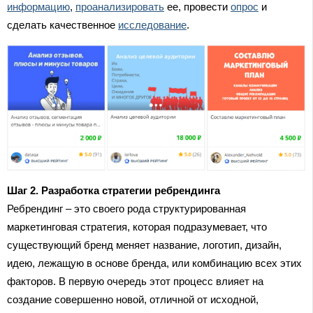
информацию
,
проанализировать
ее, провести
опрос
и
сделать качественное
исследование
.
Шаг 2. Разработка стратегии ребрендинга
Ребрендинг – это своего рода структурированная
маркетинговая стратегия, которая подразумевает, что
существующий бренд меняет название, логотип, дизайн,
идею, лежащую в основе бренда, или комбинацию всех этих
факторов. В первую очередь этот процесс влияет на
создание совершенно новой, отличной от исходной,