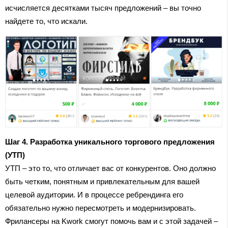
исчисляется десятками тысяч предложений – вы точно
найдете то, что искали.
Шаг 4. Разработка уникального торгового предложения
(УТП)
УТП – это то, что отличает вас от конкурентов. Оно должно
быть четким, понятным и привлекательным для вашей
целевой аудитории. И в процессе ребрендинга его
обязательно нужно пересмотреть и модернизировать.
Фрилансеры на Kwork смогут помочь вам и с этой задачей –