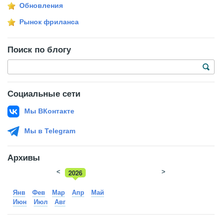
Обновления
Рынок фриланса
Поиск по блогу
Социальные сети
Мы ВКонтакте
Мы в Telegram
Архивы
<
2026
>
2025
Янв
Фев
Мар
Апр
Май
Июн
Июл
Авг