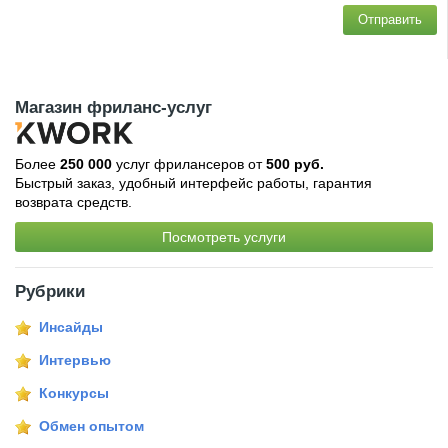
Отправить
Магазин фриланс-услуг
Более
250 000
услуг фрилансеров от
500 руб.
Быстрый заказ, удобный интерфейс работы, гарантия
возврата средств.
Посмотреть услуги
Рубрики
Инсайды
Интервью
Конкурсы
Обмен опытом