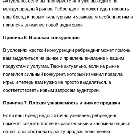
Актуально, если вы планируете или уже выходите на
международный рынок. Ребрендинг поможет адаптировать
ваш бренд к новым культурным и языковым особенностям и
привлечь внимание новой аудитории.
Причина 6. Высокая конкуренция
В условиях жесткой конкуренции ребрендинг может помочь
вам выделиться на рынке и привлечь внимание к вашим
продуктам и услугам. Также актуально, если на рынке
появился сильный конкурент, который изменил правила
игры, и теперь вам нужно не просто выделяться, а
соответствовать новым запросам аудитории.
Причина 7. Плохая узнаваемость и низкие продажи
Если ваш бренд недостаточно узнаваем, ребрендинг
поможет создать более выразительный и запоминающийся
образ, способствовать росту продаж, повышению