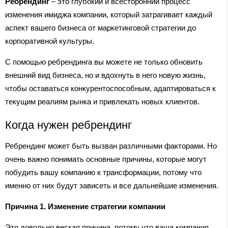
Ребрендинг
– это глубокий и всесторонний процесс
изменения имиджа компании, который затрагивает каждый
аспект вашего бизнеса от маркетинговой стратегии до
корпоративной культуры.
С помощью ребрендинга вы можете не только обновить
внешний вид бизнеса, но и вдохнуть в него новую жизнь,
чтобы оставаться конкурентоспособным, адаптироваться к
текущим реалиям рынка и привлекать новых клиентов.
Когда нужен ребрендинг
Ребрендинг может быть вызван различными факторами. Но
очень важно понимать основные причины, которые могут
побудить вашу компанию к трансформации, потому что
именно от них будут зависеть и все дальнейшие изменения.
Причина 1. Изменение стратегии компании
Это довольно веская причина, потому что ваша компания