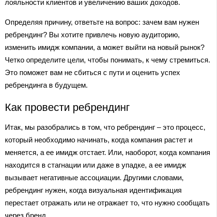
лояльности клиентов и увеличению ваших доходов.
Определяя причину, ответьте на вопрос: зачем вам нужен
ребрендинг? Вы хотите привлечь новую аудиторию,
изменить имидж компании, а может выйти на новый рынок?
Четко определите цели, чтобы понимать, к чему стремиться.
Это поможет вам не сбиться с пути и оценить успех
ребрендинга в будущем.
Как провести ребрендинг
Итак, мы разобрались в том, что ребрендинг – это процесс,
который необходимо начинать, когда компания растет и
меняется, а ее имидж отстает. Или, наоборот, когда компания
находится в стагнации или даже в упадке, а ее имидж
вызывает негативные ассоциации. Другими словами,
ребрендинг нужен, когда визуальная идентификация
перестает отражать или не отражает то, что нужно сообщать
через бренд.