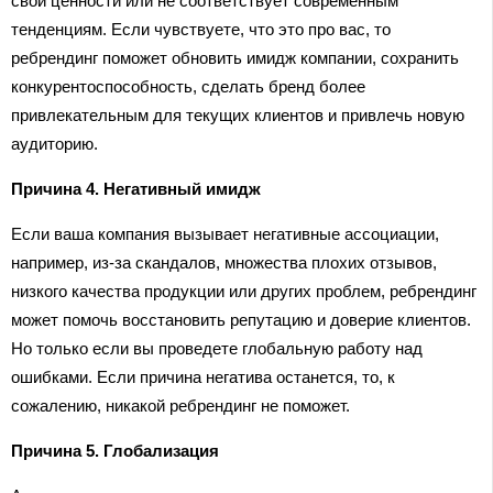
свои ценности или не соответствует современным
тенденциям. Если чувствуете, что это про вас, то
ребрендинг поможет обновить имидж компании, сохранить
конкурентоспособность, сделать бренд более
привлекательным для текущих клиентов и привлечь новую
аудиторию.
Причина 4. Негативный имидж
Если ваша компания вызывает негативные ассоциации,
например, из-за скандалов, множества плохих отзывов,
низкого качества продукции или других проблем, ребрендинг
может помочь восстановить репутацию и доверие клиентов.
Но только если вы проведете глобальную работу над
ошибками. Если причина негатива останется, то, к
сожалению, никакой ребрендинг не поможет.
Причина 5. Глобализация