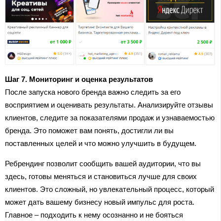
Шаг 7. Мониторинг и оценка результатов
После запуска нового бренда важно следить за его
восприятием и оценивать результаты. Анализируйте отзывы
клиентов, следите за показателями продаж и узнаваемостью
бренда. Это поможет вам понять, достигли ли вы
поставленных целей и что можно улучшить в будущем.
Ребрендинг позволит сообщить вашей аудитории, что вы
здесь, готовы меняться и становиться лучше для своих
клиентов. Это сложный, но увлекательный процесс, который
может дать вашему бизнесу новый импульс для роста.
Главное – подходить к нему осознанно и не бояться