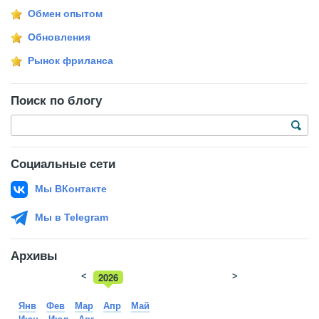
Обмен опытом
Обновления
Рынок фриланса
Поиск по блогу
Социальные сети
Мы ВКонтакте
Мы в Telegram
Архивы
<
2026
>
2025
Янв
Фев
Мар
Апр
Май