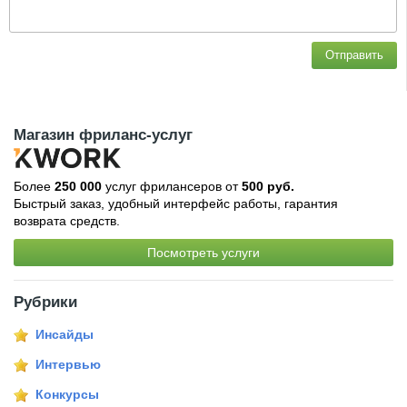
Отправить
Магазин фриланс-услуг
Более
250 000
услуг фрилансеров от
500 руб.
Быстрый заказ, удобный интерфейс работы, гарантия
возврата средств.
Посмотреть услуги
Рубрики
Инсайды
Интервью
Конкурсы