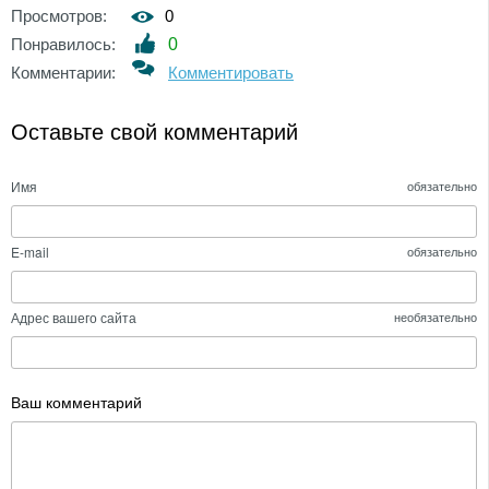
Просмотров:
0
Понравилось:
0
Комментарии:
Комментировать
Оставьте свой комментарий
Имя
обязательно
E-mail
обязательно
Адрес вашего сайта
необязательно
Ваш комментарий