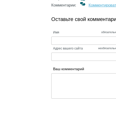
Комментарии:
Комментирова
Оставьте свой комментар
Имя
обязатель
Адрес вашего сайта
необязатель
Ваш комментарий