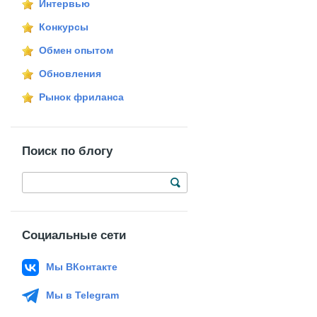
Интервью
Конкурсы
Обмен опытом
Обновления
Рынок фриланса
Поиск по блогу
Социальные сети
Мы ВКонтакте
Мы в Telegram