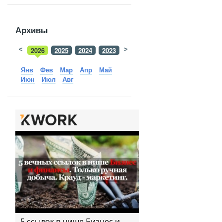
Архивы
<
2026
2025
2024
2023
>
2022
2021
2020
2019
Янв
Фев
Мар
Апр
Май
Июн
Июл
Авг