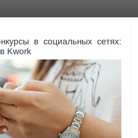
нкурсы в социальных сетях:
в Kwork