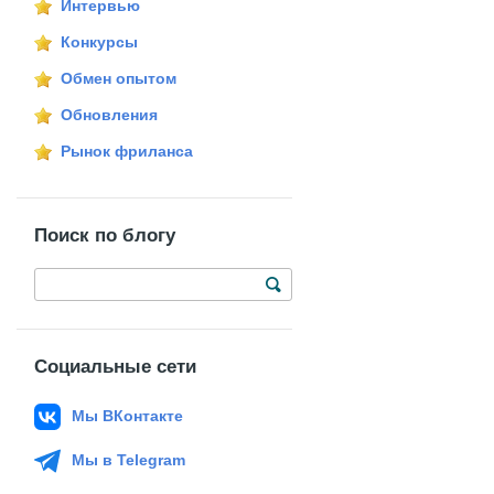
Интервью
Конкурсы
Обмен опытом
Обновления
Рынок фриланса
Поиск по блогу
Социальные сети
Мы ВКонтакте
Мы в Telegram