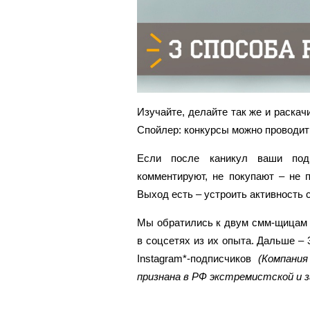
Изучайте, делайте так же и раскач
Спойлер: конкурсы можно проводит
Если после каникул ваши под
комментируют, не покупают – не 
Выход есть – устроить активность
Мы обратились к двум смм-щицам 
в соцсетях из их опыта. Дальше –
Instagram*-подписчиков
(Компания
признана в РФ экстремистской и 