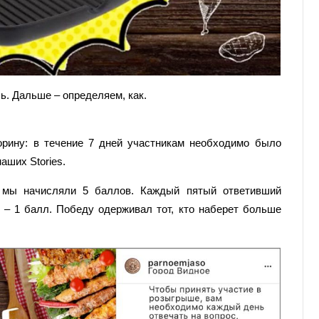
ь. Дальше – определяем, как.
рину: в течение 7 дней участникам необходимо было
наших Stories.
, мы начисляли 5 баллов. Каждый пятый ответивший
 – 1 балл. Победу одерживал тот, кто наберет больше