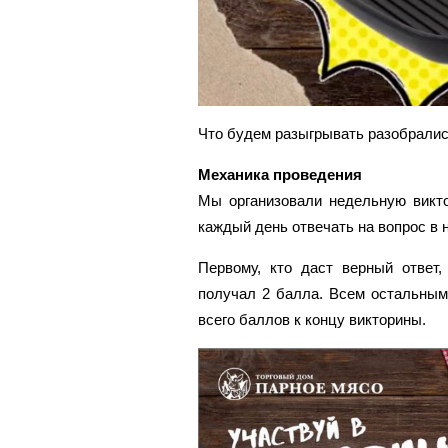
Что будем разыгрывать разобралис
Механика проведения
Мы организовали недельную викто
каждый день отвечать на вопрос в 
Первому, кто даст верный ответ
получал 2 балла. Всем остальным
всего баллов к концу викторины.