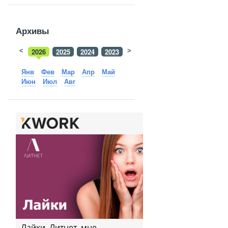
Архивы
<
2026
2025
2024
2023
>
2022
2021
2020
2019
Янв
Фев
Мар
Апр
Май
Июн
Июл
Авг