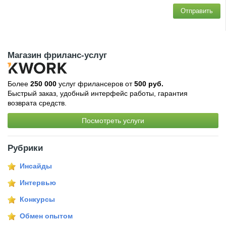
Отправить
Магазин фриланс-услуг
Более
250 000
услуг фрилансеров от
500 руб.
Быстрый заказ, удобный интерфейс работы, гарантия
возврата средств.
Посмотреть услуги
Рубрики
Инсайды
Интервью
Конкурсы
Обмен опытом