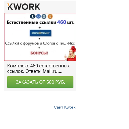
Сайт Kwork