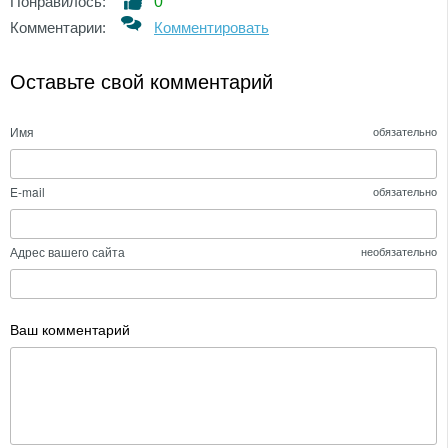
Понравилось:
0
Комментарии:
Комментировать
Оставьте свой комментарий
Имя
обязательно
E-mail
обязательно
Адрес вашего сайта
необязательно
Ваш комментарий