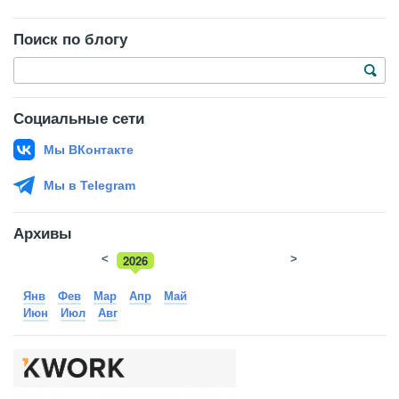
Поиск по блогу
Социальные сети
Мы ВКонтакте
Мы в Telegram
Архивы
<
2026
>
2025
Янв
Фев
Мар
Апр
Май
Июн
Июл
Авг