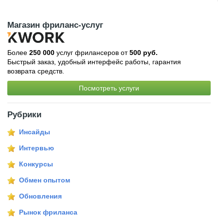
Магазин фриланс-услуг
Более
250 000
услуг фрилансеров от
500 руб.
Быстрый заказ, удобный интерфейс работы, гарантия
возврата средств.
Посмотреть услуги
Рубрики
Инсайды
Интервью
Конкурсы
Обмен опытом
Обновления
Рынок фриланса