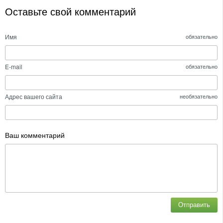
Оставьте свой комментарий
Имя
обязательно
E-mail
обязательно
Адрес вашего сайта
необязательно
Ваш комментарий
Отправить