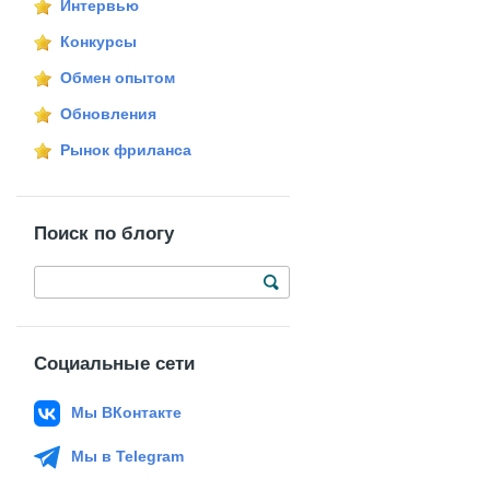
Интервью
Конкурсы
Обмен опытом
Обновления
Рынок фриланса
Поиск по блогу
Социальные сети
Мы ВКонтакте
Мы в Telegram