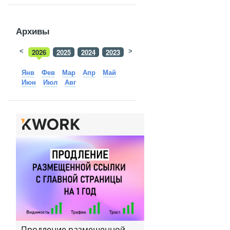
Архивы
<
2026
2025
2024
2023
>
2022
2021
2020
2019
Янв
Фев
Мар
Апр
Май
Июн
Июл
Авг