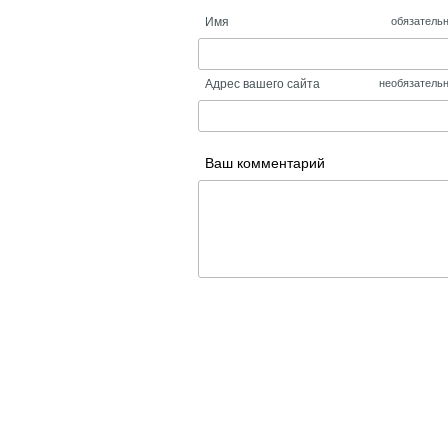
Имя
обязатель
Адрес вашего сайта
необязатель
Ваш комментарий