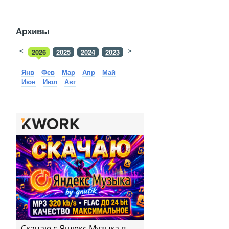
Архивы
<
2026
2025
2024
2023
>
2022
2021
2020
2019
Янв
Фев
Мар
Апр
Май
Июн
Июл
Авг