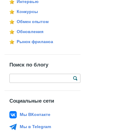
Интервью
Конкурсы
Обмен опытом
Обновления
Рынок фриланса
Поиск по блогу
Социальные сети
Мы ВКонтакте
Мы в Telegram