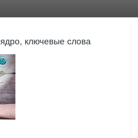
ядро, ключевые слова