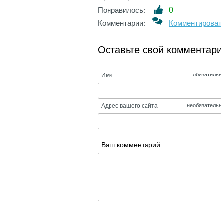
Понравилось:
0
Комментарии:
Комментирова
Оставьте свой комментар
Имя
обязатель
Адрес вашего сайта
необязатель
Ваш комментарий