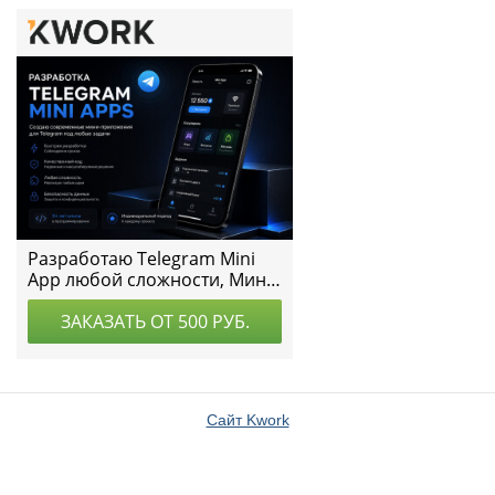
Сайт Kwork