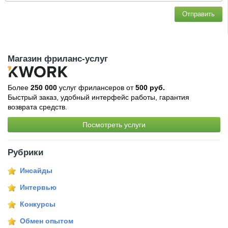
Отправить
Магазин фриланс-услуг
Более
250 000
услуг фрилансеров от
500 руб.
Быстрый заказ, удобный интерфейс работы, гарантия
возврата средств.
Посмотреть услуги
Рубрики
Инсайды
Интервью
Конкурсы
Обмен опытом