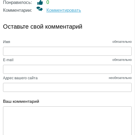
Понравилось:
0
Комментарии:
Комментировать
Оставьте свой комментарий
Имя
обязательно
E-mail
обязательно
Адрес вашего сайта
необязательно
Ваш комментарий