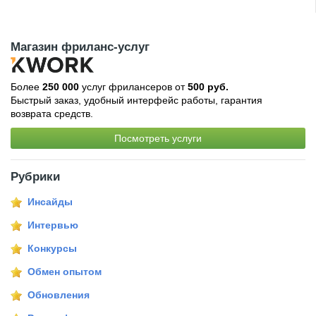
Магазин фриланс-услуг
Более
250 000
услуг фрилансеров от
500 руб.
Быстрый заказ, удобный интерфейс работы, гарантия
возврата средств.
Посмотреть услуги
Рубрики
Инсайды
Интервью
Конкурсы
Обмен опытом
Обновления