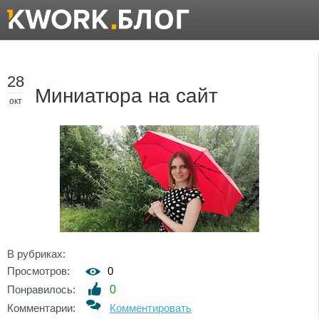
28
Миниатюра на сайт
окт
В рубриках:
Просмотров:
0
Понравилось:
0
Комментарии:
Комментировать