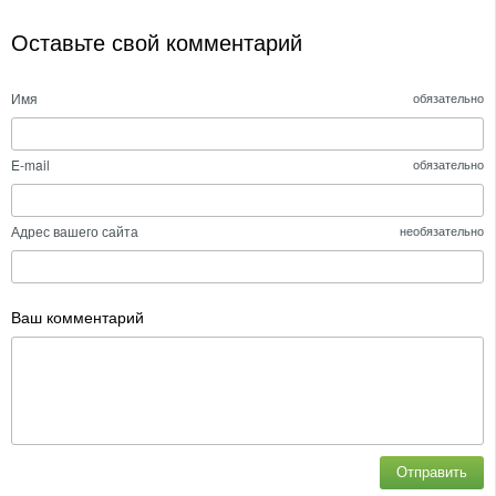
Оставьте свой комментарий
Имя
обязательно
E-mail
обязательно
Адрес вашего сайта
необязательно
Ваш комментарий
Отправить