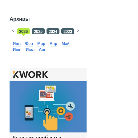
Архивы
<
2026
2025
2024
2023
>
2022
2021
2020
2019
Янв
Фев
Мар
Апр
Май
Июн
Июл
Авг