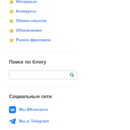
Интервью
Конкурсы
Обмен опытом
Обновления
Рынок фриланса
Поиск по блогу
Социальные сети
Мы ВКонтакте
Мы в Telegram