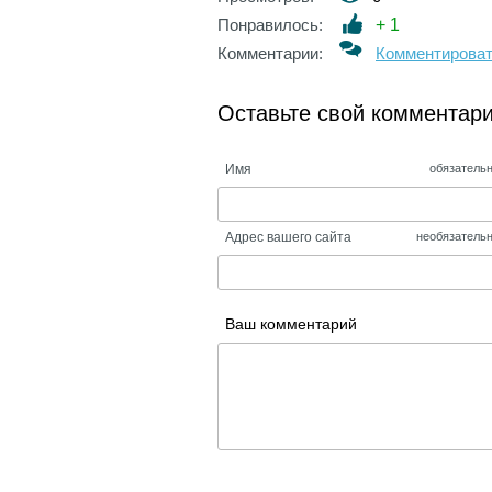
Понравилось:
+
1
Комментарии:
Комментирова
Оставьте свой комментар
Имя
обязатель
Адрес вашего сайта
необязатель
Ваш комментарий