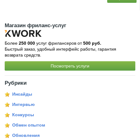
Магазин фриланс-услуг
Более
250 000
услуг фрилансеров от
500 руб.
Быстрый заказ, удобный интерфейс работы, гарантия
возврата средств.
Посмотреть услуги
Рубрики
Инсайды
Интервью
Конкурсы
Обмен опытом
Обновления