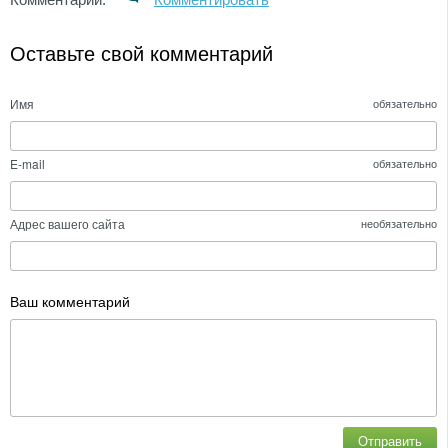
Оставьте свой комментарий
Имя
обязательно
E-mail
обязательно
Адрес вашего сайта
необязательно
Ваш комментарий
Отправить