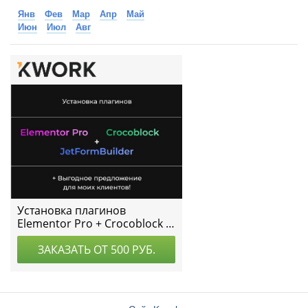
Янв
Фев
Мар
Апр
Май
Июн
Июл
Авг