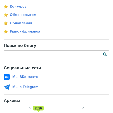
Конкурсы
Обмен опытом
Обновления
Рынок фриланса
Поиск по блогу
Социальные сети
Мы ВКонтакте
Мы в Telegram
Архивы
<
2026
>
2025