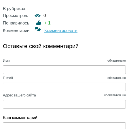
В рубриках:
Просмотров:
0
Понравилось:
+
1
Комментарии:
Комментировать
Оставьте свой комментарий
Имя
обязательно
E-mail
обязательно
Адрес вашего сайта
необязательно
Ваш комментарий