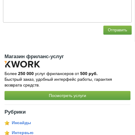
Отправить
Магазин фриланс-услуг
Более
250 000
услуг фрилансеров от
500 руб.
Быстрый заказ, удобный интерфейс работы, гарантия
возврата средств.
Посмотреть услуги
Рубрики
Инсайды
Интервью