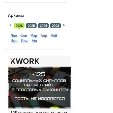
Архивы
<
2026
2025
2024
2023
>
2022
2021
2020
2019
Янв
Фев
Мар
Апр
Май
Июн
Июл
Авг