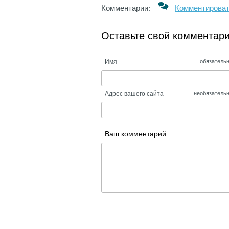
Комментарии:
Комментирова
Оставьте свой комментар
Имя
обязатель
Адрес вашего сайта
необязатель
Ваш комментарий