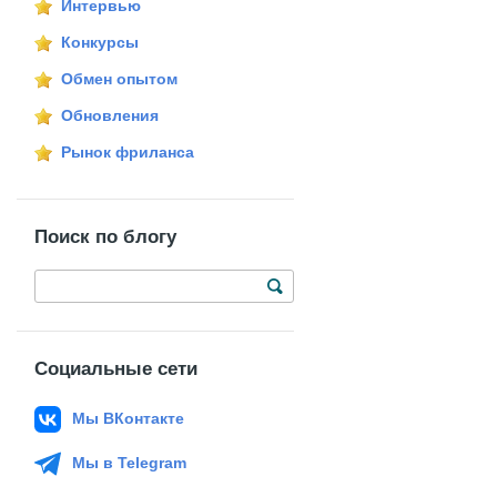
Интервью
Конкурсы
Обмен опытом
Обновления
Рынок фриланса
Поиск по блогу
Социальные сети
Мы ВКонтакте
Мы в Telegram