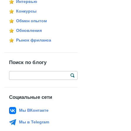
Интервью
Конкурсы
Обмен опытом
Обновления
Рынок фриланса
Поиск по блогу
Социальные сети
Мы ВКонтакте
Мы в Telegram