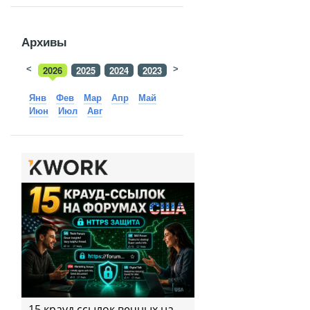
Архивы
<
2026
2025
2024
2023
>
2022
2021
2020
2019
Янв
Фев
Мар
Апр
Май
Июн
Июл
Авг