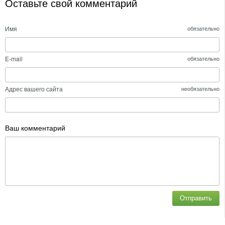
Оставьте свой комментарий
Имя
обязательно
E-mail
обязательно
Адрес вашего сайта
необязательно
Ваш комментарий
Отправить