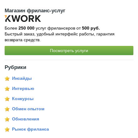
Магазин фриланс-услуг
Более
250 000
услуг фрилансеров от
500 руб.
Быстрый заказ, удобный интерфейс работы, гарантия
возврата средств.
Посмотреть услуги
Рубрики
Инсайды
Интервью
Конкурсы
Обмен опытом
Обновления
Рынок фриланса