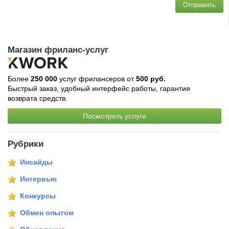
Отправить
Магазин фриланс-услуг
Более
250 000
услуг фрилансеров от
500 руб.
Быстрый заказ, удобный интерфейс работы, гарантия
возврата средств.
Посмотреть услуги
Рубрики
Инсайды
Интервью
Конкурсы
Обмен опытом