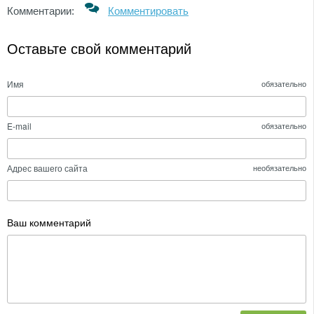
Комментарии:
Комментировать
Оставьте свой комментарий
Имя
обязательно
E-mail
обязательно
Адрес вашего сайта
необязательно
Ваш комментарий