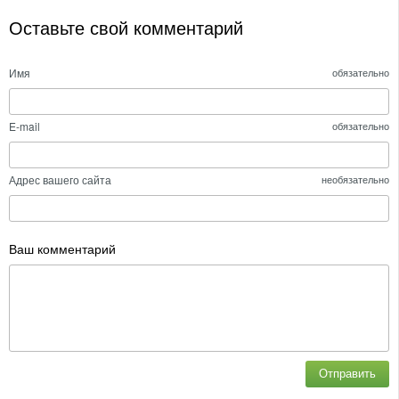
Оставьте свой комментарий
Имя
обязательно
E-mail
обязательно
Адрес вашего сайта
необязательно
Ваш комментарий
Отправить