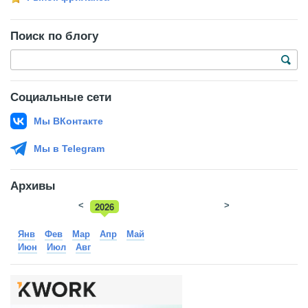
Поиск по блогу
Социальные сети
Мы ВКонтакте
Мы в Telegram
Архивы
<
2026
>
2025
Янв
Фев
Мар
Апр
Май
Июн
Июл
Авг