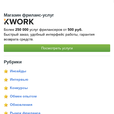
Магазин фриланс-услуг
Более
250 000
услуг фрилансеров от
500 руб.
Быстрый заказ, удобный интерфейс работы, гарантия
возврата средств.
Посмотреть услуги
Рубрики
Инсайды
Интервью
Конкурсы
Обмен опытом
Обновления
Рынок фриланса