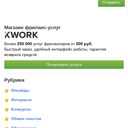
Отправить
Магазин фриланс-услуг
Более
250 000
услуг фрилансеров от
500 руб.
Быстрый заказ, удобный интерфейс работы, гарантия
возврата средств.
Посмотреть услуги
Рубрики
Инсайды
Интервью
Конкурсы
Обмен опытом