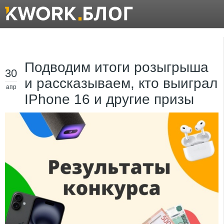
Подводим итоги розыгрыша
30
и рассказываем, кто выиграл
апр
IPhone 16 и другие призы