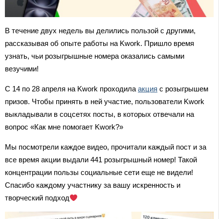
В течение двух недель вы делились пользой с другими,
рассказывая об опыте работы на Kwork. Пришло время
узнать, чьи розыгрышные номера оказались самыми
везучими!
С 14 по 28 апреля на Kwork проходила
акция
с розыгрышем
призов. Чтобы принять в ней участие, пользователи Kwork
выкладывали в соцсетях посты, в которых отвечали на
вопрос «Как мне помогает Kwork?»
Мы посмотрели каждое видео, прочитали каждый пост и за
все время акции выдали 441 розыгрышный номер! Такой
концентрации пользы социальные сети еще не видели!
Спасибо каждому участнику за вашу искренность и
творческий подход