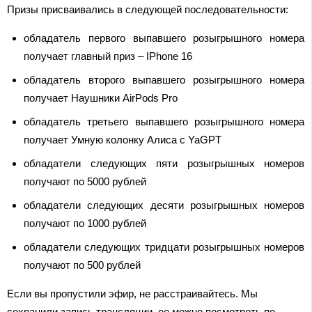
Призы присваивались в следующей последовательности:
обладатель первого выпавшего розыгрышного номера
получает главный приз – IPhone 16
обладатель второго выпавшего розыгрышного номера
получает Наушники AirPods Pro
обладатель третьего выпавшего розыгрышного номера
получает Умную колонку Алиса с YaGPT
обладатели следующих пяти розыгрышных номеров
получают по 5000 рублей
обладатели следующих десяти розыгрышных номеров
получают по 1000 рублей
обладатели следующих тридцати розыгрышных номеров
получают по 500 рублей
Если вы пропустили эфир, не расстраивайтесь. Мы
сохранили запись трансляции, ее можно посмотреть по