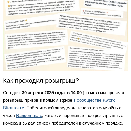
Как проходил розыгрыш?
Сегодня,
30 апреля 2025 года, в 14:00
(по мск) мы провели
розыгрыш призов в прямом эфире
в сообществе Kwork
ВКонтакте
. Победителей определял генератор случайных
чисел
Randomus.ru
, который перемешал все розыгрышные
номера и выдал список победителей в случайном порядке.