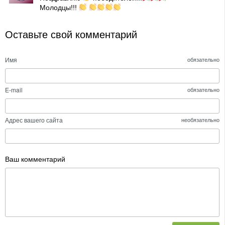
Молодцы!!!
Оставьте свой комментарий
Имя
обязательно
E-mail
обязательно
Адрес вашего сайта
необязательно
Ваш комментарий