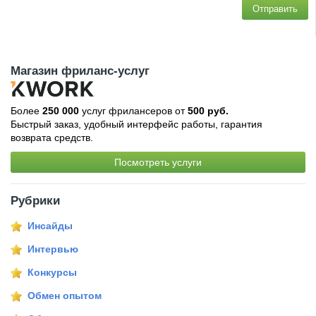
Отправить
Магазин фриланс-услуг
Более
250 000
услуг фрилансеров от
500 руб.
Быстрый заказ, удобный интерфейс работы, гарантия
возврата средств.
Посмотреть услуги
Рубрики
Инсайды
Интервью
Конкурсы
Обмен опытом