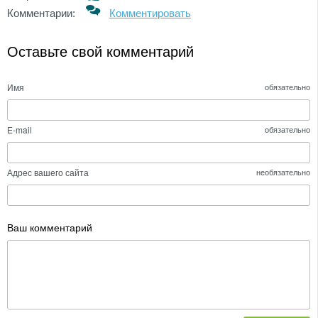
Комментарии:
Комментировать
Оставьте свой комментарий
Имя
обязательно
E-mail
обязательно
Адрес вашего сайта
необязательно
Ваш комментарий