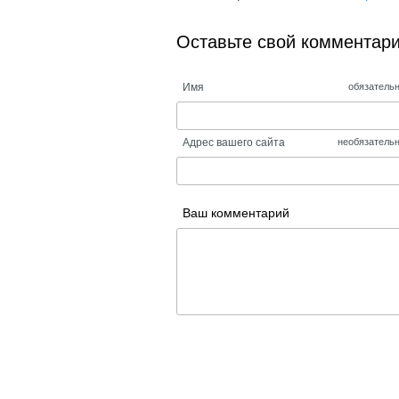
Оставьте свой комментар
Имя
обязатель
Адрес вашего сайта
необязатель
Ваш комментарий