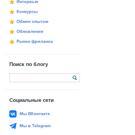
Интервью
Конкурсы
Обмен опытом
Обновления
Рынок фриланса
Поиск по блогу
Социальные сети
Мы ВКонтакте
Мы в Telegram