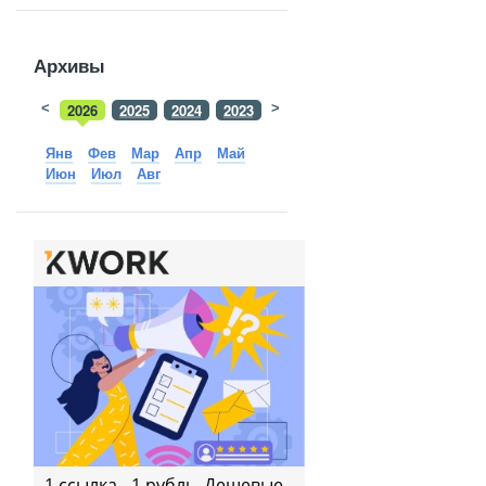
Архивы
<
2026
2025
2024
2023
>
2022
2021
2020
2019
Янв
Фев
Мар
Апр
Май
Июн
Июл
Авг