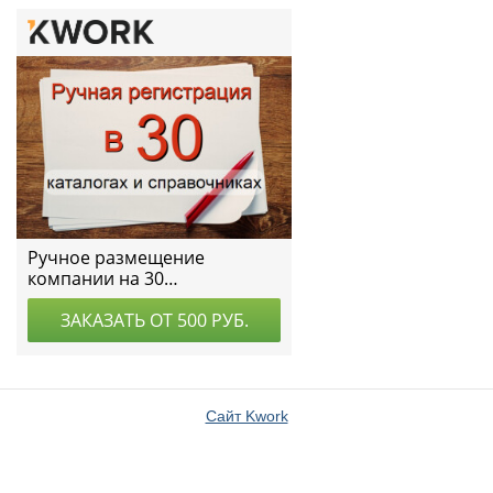
Сайт Kwork