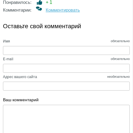
Понравилось:
+
1
Комментарии:
Комментировать
Оставьте свой комментарий
Имя
обязательно
E-mail
обязательно
Адрес вашего сайта
необязательно
Ваш комментарий