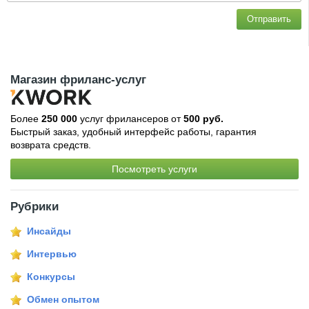
Отправить
Магазин фриланс-услуг
Более
250 000
услуг фрилансеров от
500 руб.
Быстрый заказ, удобный интерфейс работы, гарантия
возврата средств.
Посмотреть услуги
Рубрики
Инсайды
Интервью
Конкурсы
Обмен опытом