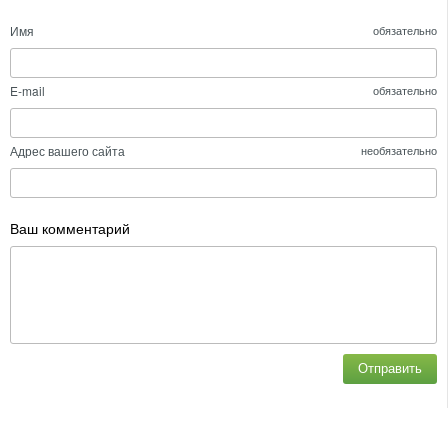
Имя
обязательно
E-mail
обязательно
Адрес вашего сайта
необязательно
Ваш комментарий
Отправить