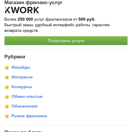
Магазин фриланс-услуг
Более
250 000
услуг фрилансеров от
500 руб.
Быстрый заказ, удобный интерфейс работы, гарантия
возврата средств.
Посмотреть услуги
Рубрики
Инсайды
Интервью
Конкурсы
Обмен опытом
Обновления
Рынок фриланса