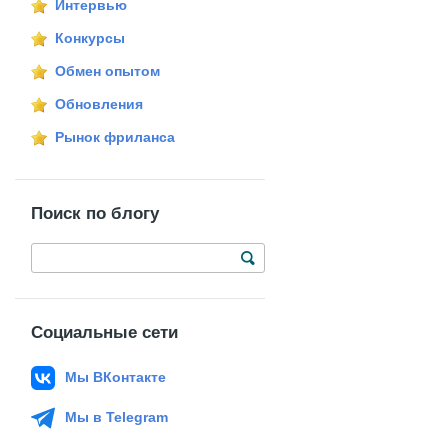
Интервью
Конкурсы
Обмен опытом
Обновления
Рынок фриланса
Поиск по блогу
Социальные сети
Мы ВКонтакте
Мы в Telegram