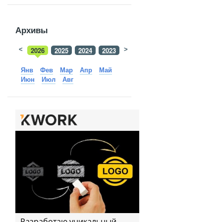
Архивы
<
2026
2025
2024
2023
>
2022
2021
2020
2019
Янв
Фев
Мар
Апр
Май
Июн
Июл
Авг