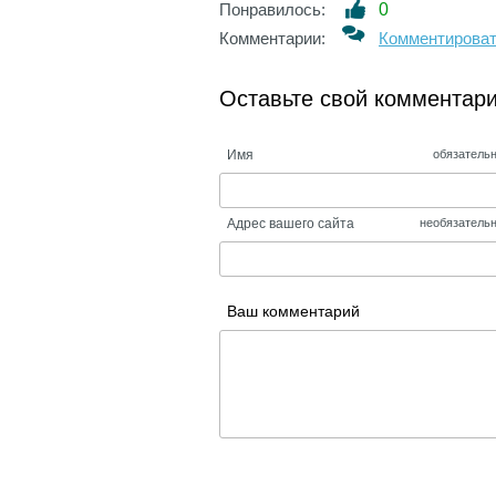
Понравилось:
0
Комментарии:
Комментирова
Оставьте свой комментар
Имя
обязатель
Адрес вашего сайта
необязатель
Ваш комментарий