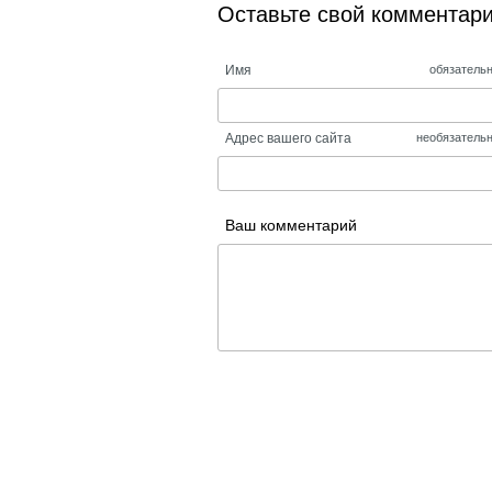
Оставьте свой комментар
Имя
обязатель
Адрес вашего сайта
необязатель
Ваш комментарий