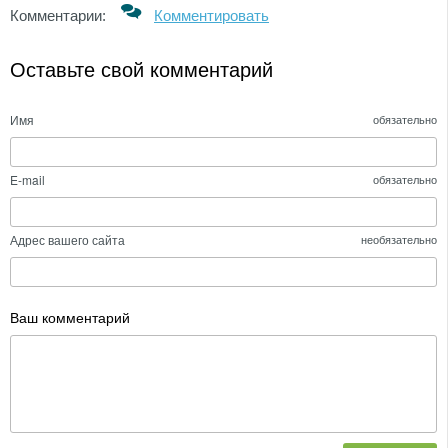
Комментарии:
Комментировать
Оставьте свой комментарий
Имя
обязательно
E-mail
обязательно
Адрес вашего сайта
необязательно
Ваш комментарий