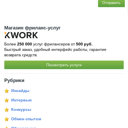
Отправить
Магазин фриланс-услуг
Более
250 000
услуг фрилансеров от
500 руб.
Быстрый заказ, удобный интерфейс работы, гарантия
возврата средств.
Посмотреть услуги
Рубрики
Инсайды
Интервью
Конкурсы
Обмен опытом